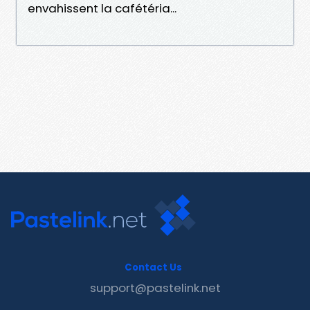
envahissent la cafétéria...
Contact Us
support@pastelink.net