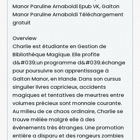
Manor Paruline Arnaboldi Epub VK, Galton
Manor Paruline Arnaboldi Téléchargement
gratuit
Overview
Charlie est étudiante en Gestion de
Bibliothèque Magique. Elle profite
d&#039;un programme d&#039;échange
pour poursuivre son apprentissage à
Galton Manor, en Irlande. Dans son cursus
singulier livres capricieux, accidents
magiques et tentatives de meurtres entre
volumes précieux sont monnaie courante.
Au milieu de ce chaos ordinaire, Charlie se
trouve mêlée malgré elle à des
évènements très étranges. Une promotion
entière a disparu et des rongeurs zombies