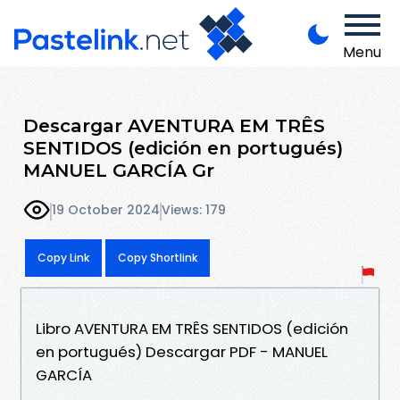
Menu
Descargar AVENTURA EM TRÊS
SENTIDOS (edición en portugués)
MANUEL GARCÍA Gr
19 October 2024
Views: 179
Copy Link
Copy Shortlink
Libro AVENTURA EM TRÊS SENTIDOS (edición
en portugués) Descargar PDF - MANUEL
GARCÍA