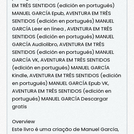
EM TRÊS SENTIDOS (edición en portugués)
MANUEL GARCÍA Epub, AVENTURA EM TRÊS
SENTIDOS (edición en portugués) MANUEL
GARCÍA Leer en línea , AVENTURA EM TRÊS
SENTIDOS (edición en portugués) MANUEL
GARCÍA Audiolibro, AVENTURA EM TRÊS
SENTIDOS (edición en portugués) MANUEL
GARCÍA VK, AVENTURA EM TRÊS SENTIDOS
(edición en portugués) MANUEL GARCÍA
Kindle, AVENTURA EM TRÊS SENTIDOS (edición
en portugués) MANUEL GARCÍA Epub VK,
AVENTURA EM TRÊS SENTIDOS (edición en
portugués) MANUEL GARCÍA Descargar
gratis
Overview
Este livro é uma criação de Manuel García,