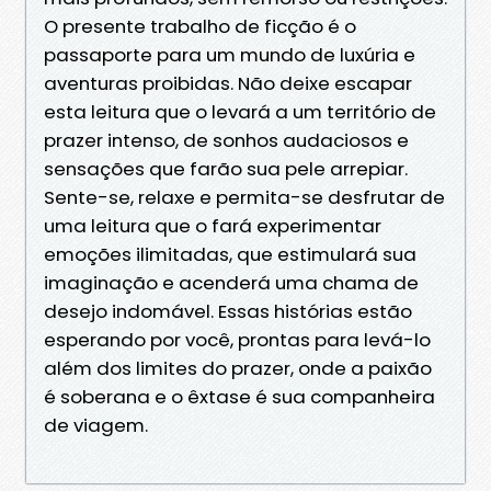
O presente trabalho de ficção é o
passaporte para um mundo de luxúria e
aventuras proibidas. Não deixe escapar
esta leitura que o levará a um território de
prazer intenso, de sonhos audaciosos e
sensações que farão sua pele arrepiar.
Sente-se, relaxe e permita-se desfrutar de
uma leitura que o fará experimentar
emoções ilimitadas, que estimulará sua
imaginação e acenderá uma chama de
desejo indomável. Essas histórias estão
esperando por você, prontas para levá-lo
além dos limites do prazer, onde a paixão
é soberana e o êxtase é sua companheira
de viagem.