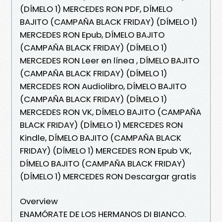
(DÍMELO 1) MERCEDES RON PDF, DÍMELO
BAJITO (CAMPAÑA BLACK FRIDAY) (DÍMELO 1)
MERCEDES RON Epub, DÍMELO BAJITO
(CAMPAÑA BLACK FRIDAY) (DÍMELO 1)
MERCEDES RON Leer en línea , DÍMELO BAJITO
(CAMPAÑA BLACK FRIDAY) (DÍMELO 1)
MERCEDES RON Audiolibro, DÍMELO BAJITO
(CAMPAÑA BLACK FRIDAY) (DÍMELO 1)
MERCEDES RON VK, DÍMELO BAJITO (CAMPAÑA
BLACK FRIDAY) (DÍMELO 1) MERCEDES RON
Kindle, DÍMELO BAJITO (CAMPAÑA BLACK
FRIDAY) (DÍMELO 1) MERCEDES RON Epub VK,
DÍMELO BAJITO (CAMPAÑA BLACK FRIDAY)
(DÍMELO 1) MERCEDES RON Descargar gratis
Overview
ENAMÓRATE DE LOS HERMANOS DI BIANCO.