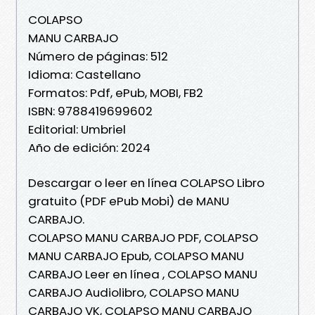
COLAPSO
MANU CARBAJO
Número de páginas: 512
Idioma: Castellano
Formatos: Pdf, ePub, MOBI, FB2
ISBN: 9788419699602
Editorial: Umbriel
Año de edición: 2024
Descargar o leer en línea COLAPSO Libro
gratuito (PDF ePub Mobi) de MANU
CARBAJO.
COLAPSO MANU CARBAJO PDF, COLAPSO
MANU CARBAJO Epub, COLAPSO MANU
CARBAJO Leer en línea , COLAPSO MANU
CARBAJO Audiolibro, COLAPSO MANU
CARBAJO VK, COLAPSO MANU CARBAJO