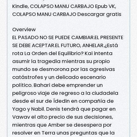
Kindle, COLAPSO MANU CARBAJO Epub VK,
COLAPSO MANU CARBAJO Descargar gratis
Overview
EL PASADO NO SE PUEDE CAMBIAR.EL PRESENTE
SE DEBE ACEPTAR.EL FUTURO, ANHELAR.¿Está
rota La Orden del Equilibrio? Kai intenta
asumir la tragedia mientras su propio
mundo se desmorona por las agresivas
catástrofes y un delicado escenario
político. Bahari debe emprender un
peligroso viaje de regreso a la ciudadela
desde el sur de Ídedin en compañía de
Yago y Nabil. Denis tendrá que pagar en
Vawav el alto precio de sus decisiones,
mientras que Amber se desespera por
resolver en Terra unas preguntas que la