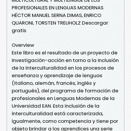
PROFESIONALES EN LENGUAS MODERNAS
HÉCTOR MANUEL SERNA DIMAS, ENRICO
QUARONI, TORSTEN TREUHOLZ Descargar
gratis
Overview
Este libro es el resultado de un proyecto de
investigación-acción en torno a la inclusión
de la interculturalidad en los procesos de
enseñanza y aprendizaje de lenguas
(italiano, alemán, francés, inglés y
portugués), del programa de formación de
profesionales en Lenguas Modernas de la
Universidad EAN. Esta inclusión de la
interculturalidad está caracterizada,
igualmente, como competencia y tiene por
objeto brindar a los aprendices una serie