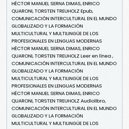
HÉCTOR MANUEL SERNA DIMAS, ENRICO
QUARONI, TORSTEN TREUHOLZ Epub,
COMUNICACIÓN INTERCULTURAL EN EL MUNDO
GLOBALIZADO Y LA FORMACIÓN
MULTICULTURAL Y MULTILINGÜE DE LOS
PROFESIONALES EN LENGUAS MODERNAS
HÉCTOR MANUEL SERNA DIMAS, ENRICO
QUARONI, TORSTEN TREUHOLZ Leer en línea ,
COMUNICACIÓN INTERCULTURAL EN EL MUNDO
GLOBALIZADO Y LA FORMACIÓN
MULTICULTURAL Y MULTILINGÜE DE LOS
PROFESIONALES EN LENGUAS MODERNAS
HÉCTOR MANUEL SERNA DIMAS, ENRICO
QUARONI, TORSTEN TREUHOLZ Audiolibro,
COMUNICACIÓN INTERCULTURAL EN EL MUNDO
GLOBALIZADO Y LA FORMACIÓN
MULTICULTURAL Y MULTILINGÜE DE LOS