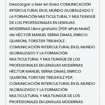
Descargar o leer en línea COMUNICACIÓN
INTERCULTURAL EN EL MUNDO GLOBALIZADO Y
LA FORMACIÓN MULTICULTURAL Y MULTILINGÜE
DE LOS PROFESIONALES EN LENGUAS
MODERNAS Libro gratuito (PDF ePub Mobi)
de HÉCTOR MANUEL SERNA DIMAS, ENRICO
QUARONI, TORSTEN TREUHOLZ.
COMUNICACIÓN INTERCULTURAL EN EL MUNDO
GLOBALIZADO Y LA FORMACIÓN
MULTICULTURAL Y MULTILINGÜE DE LOS
PROFESIONALES EN LENGUAS MODERNAS
HÉCTOR MANUEL SERNA DIMAS, ENRICO
QUARONI, TORSTEN TREUHOLZ PDF,
COMUNICACIÓN INTERCULTURAL EN EL MUNDO
GLOBALIZADO Y LA FORMACIÓN
MULTICULTURAL Y MULTILINGÜE DE LOS
PROFESIONALES EN LENGUAS MODERNAS