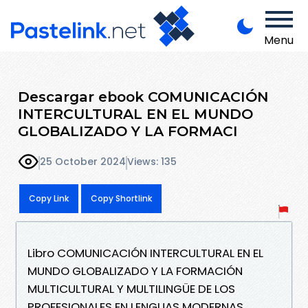
Menu
Descargar ebook COMUNICACIÓN
INTERCULTURAL EN EL MUNDO
GLOBALIZADO Y LA FORMACI
25 October 2024
Views: 135
Copy Link
Copy Shortlink
Libro COMUNICACIÓN INTERCULTURAL EN EL
MUNDO GLOBALIZADO Y LA FORMACIÓN
MULTICULTURAL Y MULTILINGÜE DE LOS
PROFESIONALES EN LENGUAS MODERNAS