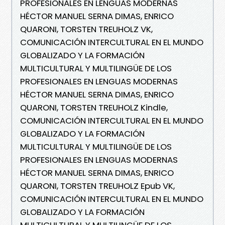
PROFESIONALES EN LENGUAS MODERNAS
HÉCTOR MANUEL SERNA DIMAS, ENRICO
QUARONI, TORSTEN TREUHOLZ VK,
COMUNICACIÓN INTERCULTURAL EN EL MUNDO
GLOBALIZADO Y LA FORMACIÓN
MULTICULTURAL Y MULTILINGÜE DE LOS
PROFESIONALES EN LENGUAS MODERNAS
HÉCTOR MANUEL SERNA DIMAS, ENRICO
QUARONI, TORSTEN TREUHOLZ Kindle,
COMUNICACIÓN INTERCULTURAL EN EL MUNDO
GLOBALIZADO Y LA FORMACIÓN
MULTICULTURAL Y MULTILINGÜE DE LOS
PROFESIONALES EN LENGUAS MODERNAS
HÉCTOR MANUEL SERNA DIMAS, ENRICO
QUARONI, TORSTEN TREUHOLZ Epub VK,
COMUNICACIÓN INTERCULTURAL EN EL MUNDO
GLOBALIZADO Y LA FORMACIÓN
MULTICULTURAL Y MULTILINGÜE DE LOS