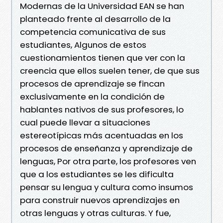
Modernas de la Universidad EAN se han
planteado frente al desarrollo de la
competencia comunicativa de sus
estudiantes, Algunos de estos
cuestionamientos tienen que ver con la
creencia que ellos suelen tener, de que sus
procesos de aprendizaje se fincan
exclusivamente en la condición de
hablantes nativos de sus profesores, lo
cual puede llevar a situaciones
estereotípicas más acentuadas en los
procesos de enseñanza y aprendizaje de
lenguas, Por otra parte, los profesores ven
que a los estudiantes se les dificulta
pensar su lengua y cultura como insumos
para construir nuevos aprendizajes en
otras lenguas y otras culturas. Y fue,