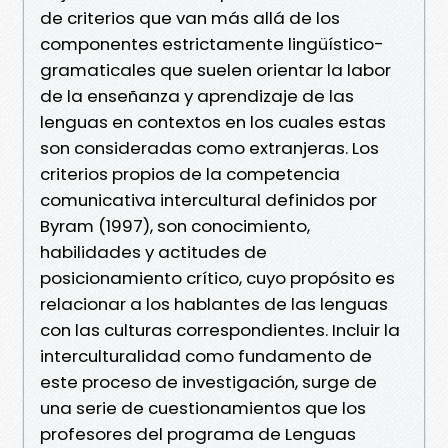
de criterios que van más allá de los
componentes estrictamente lingüístico-
gramaticales que suelen orientar la labor
de la enseñanza y aprendizaje de las
lenguas en contextos en los cuales estas
son consideradas como extranjeras. Los
criterios propios de la competencia
comunicativa intercultural definidos por
Byram (1997), son conocimiento,
habilidades y actitudes de
posicionamiento crítico, cuyo propósito es
relacionar a los hablantes de las lenguas
con las culturas correspondientes. Incluir la
interculturalidad como fundamento de
este proceso de investigación, surge de
una serie de cuestionamientos que los
profesores del programa de Lenguas