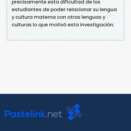
precisamente esta dificultad de los
estudiantes de poder relacionar su lengua
y cultura materna con otras lenguas y
culturas lo que motivó esta investigación.