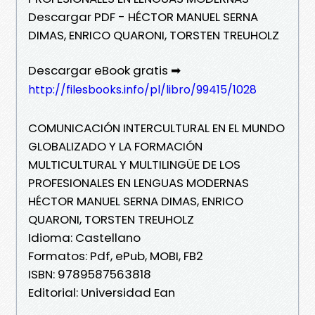
Descargar PDF - HÉCTOR MANUEL SERNA
DIMAS, ENRICO QUARONI, TORSTEN TREUHOLZ
Descargar eBook gratis ➡
http://filesbooks.info/pl/libro/99415/1028
COMUNICACIÓN INTERCULTURAL EN EL MUNDO
GLOBALIZADO Y LA FORMACIÓN
MULTICULTURAL Y MULTILINGÜE DE LOS
PROFESIONALES EN LENGUAS MODERNAS
HÉCTOR MANUEL SERNA DIMAS, ENRICO
QUARONI, TORSTEN TREUHOLZ
Idioma: Castellano
Formatos: Pdf, ePub, MOBI, FB2
ISBN: 9789587563818
Editorial: Universidad Ean