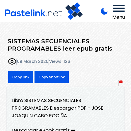
Menu
SISTEMAS SECUENCIALES
PROGRAMABLES leer epub gratis
09 March 2025
Views: 126
Copy Link
Copy Shortlink
Libro SISTEMAS SECUENCIALES
PROGRAMABLES Descargar PDF - JOSE
JOAQUIN CABO POCIÑA
Descargar eBook gratis ➡