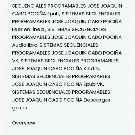
SECUENCIALES PROGRAMABLES JOSE JOAQUIN
CABO POCIÑA Epub, SISTEMAS SECUENCIALES
PROGRAMABLES JOSE JOAQUIN CABO POCIÑA
Leer en línea , SISTEMAS SECUENCIALES
PROGRAMABLES JOSE JOAQUIN CABO POCIÑA
Audiolibro, SISTEMAS SECUENCIALES
PROGRAMABLES JOSE JOAQUIN CABO POCIÑA
VK, SISTEMAS SECUENCIALES PROGRAMABLES
JOSE JOAQUIN CABO POCIÑA Kindle,
SISTEMAS SECUENCIALES PROGRAMABLES
JOSE JOAQUIN CABO POCIÑA Epub VK,
SISTEMAS SECUENCIALES PROGRAMABLES
JOSE JOAQUIN CABO POCIÑA Descargar
gratis
Overview