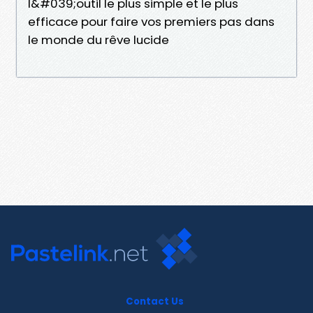
l&#039;outil le plus simple et le plus
efficace pour faire vos premiers pas dans
le monde du rêve lucide
Contact Us