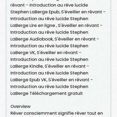
rêvant - Introduction au rêve lucide
Stephen LaBerge Epub, S'éveiller en rêvant -
Introduction au rêve lucide Stephen
LaBerge Lire en ligne , S'éveiller en rêvant -
Introduction au rêve lucide Stephen
LaBerge Audiobook, S'éveiller en rêvant -
Introduction au rêve lucide Stephen
LaBerge VK, S'éveiller en rêvant -
Introduction au rêve lucide Stephen
LaBerge Kindle, S'éveiller en rêvant -
Introduction au rêve lucide Stephen
LaBerge Epub VK, S'éveiller en rêvant -
Introduction au rêve lucide Stephen
LaBerge Téléchargement gratuit
Overview
Rêver consciemment signifie rêver tout en