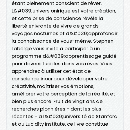
étant pleinement conscient de rêver.
L&#039;univers onirique est votre création,
et cette prise de conscience révèle la
liberté enivrante de vivre de grands
voyages nocturnes et d&#039;approfondir
la connaissance de vous-même. Stephen
Laberge vous invite à participer à un
programme d&#039;apprentissage guidé
pour devenir lucides dans vos rêves. Vous
apprendrez à utiliser cet état de
conscience inouï pour développer votre
créativité, maîtriser vos émotions,
améliorer votre perception de la réalité, et
bien plus encore. Fruit de vingt ans de
recherches pionnières - dont les plus
récentes - à l&#039;université de Stanford
et au Lucidity Institute, ce livre constitue