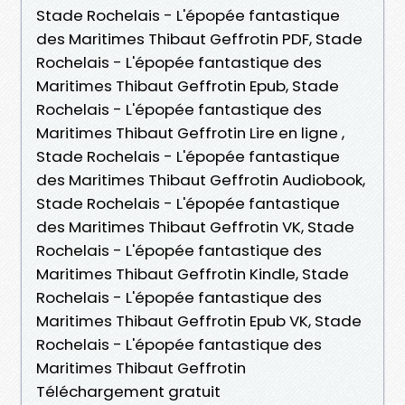
Stade Rochelais - L'épopée fantastique
des Maritimes Thibaut Geffrotin PDF, Stade
Rochelais - L'épopée fantastique des
Maritimes Thibaut Geffrotin Epub, Stade
Rochelais - L'épopée fantastique des
Maritimes Thibaut Geffrotin Lire en ligne ,
Stade Rochelais - L'épopée fantastique
des Maritimes Thibaut Geffrotin Audiobook,
Stade Rochelais - L'épopée fantastique
des Maritimes Thibaut Geffrotin VK, Stade
Rochelais - L'épopée fantastique des
Maritimes Thibaut Geffrotin Kindle, Stade
Rochelais - L'épopée fantastique des
Maritimes Thibaut Geffrotin Epub VK, Stade
Rochelais - L'épopée fantastique des
Maritimes Thibaut Geffrotin
Téléchargement gratuit