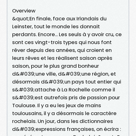
Overview
&quot;En finale, face aux Irlandais du
Leinster, tout le monde les donnait
perdants. Encore... Les seuls à y avoir cru, ce
sont ces vingt-trois types qui nous font
rêver depuis des années, qui croient en
leurs rêves et les réalisent saison après
saison, pour le plus grand bonheur
d&#039;une ville, d&#039;une région, et
désormais d&#039;un pays tout entier qui
s&#039;attache à La Rochelle comme il
s&#039;est autrefois pris de passion pour
Toulouse. Il y a eu les jeux de mains
toulousains, il y a désormais le caractère
rochelais. Un jour, dans les dictionnaires
d&#039;expressions françaises, on écrira :