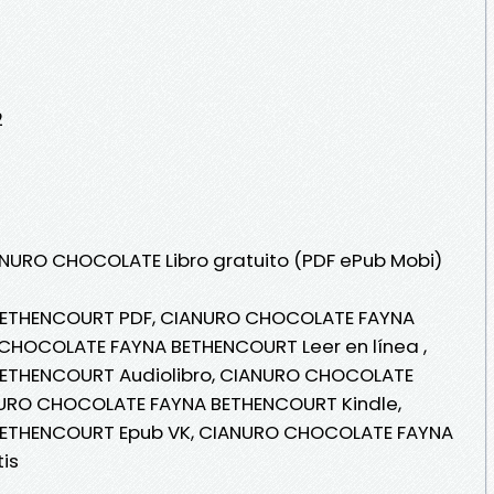
2
ANURO CHOCOLATE Libro gratuito (PDF ePub Mobi)
ETHENCOURT PDF, CIANURO CHOCOLATE FAYNA
CHOCOLATE FAYNA BETHENCOURT Leer en línea ,
ETHENCOURT Audiolibro, CIANURO CHOCOLATE
URO CHOCOLATE FAYNA BETHENCOURT Kindle,
ETHENCOURT Epub VK, CIANURO CHOCOLATE FAYNA
is