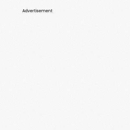
Advertisement