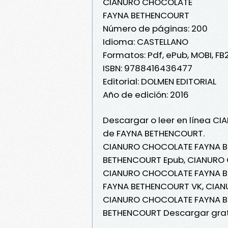
CIANURO CHOCOLATE
FAYNA BETHENCOURT
Número de páginas: 200
Idioma: CASTELLANO
Formatos: Pdf, ePub, MOBI, FB
ISBN: 9788416436477
Editorial: DOLMEN EDITORIAL
Año de edición: 2016
Descargar o leer en línea CI
de FAYNA BETHENCOURT.
CIANURO CHOCOLATE FAYNA B
BETHENCOURT Epub, CIANURO 
CIANURO CHOCOLATE FAYNA B
FAYNA BETHENCOURT VK, CIAN
CIANURO CHOCOLATE FAYNA B
BETHENCOURT Descargar grat