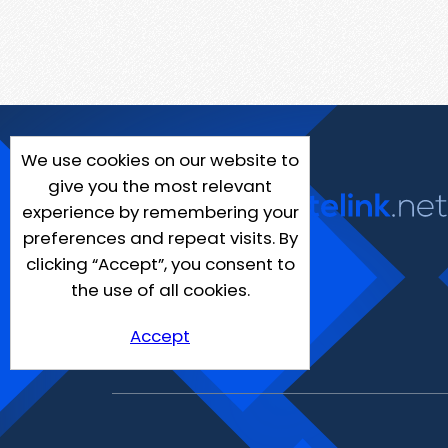
We use cookies on our website to
give you the most relevant
experience by remembering your
preferences and repeat visits. By
clicking “Accept”, you consent to
the use of all cookies.
Accept