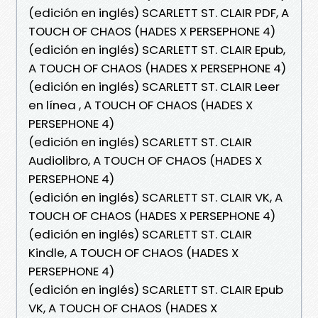
(edición en inglés) SCARLETT ST. CLAIR PDF, A
TOUCH OF CHAOS (HADES X PERSEPHONE 4)
(edición en inglés) SCARLETT ST. CLAIR Epub,
A TOUCH OF CHAOS (HADES X PERSEPHONE 4)
(edición en inglés) SCARLETT ST. CLAIR Leer
en línea , A TOUCH OF CHAOS (HADES X
PERSEPHONE 4)
(edición en inglés) SCARLETT ST. CLAIR
Audiolibro, A TOUCH OF CHAOS (HADES X
PERSEPHONE 4)
(edición en inglés) SCARLETT ST. CLAIR VK, A
TOUCH OF CHAOS (HADES X PERSEPHONE 4)
(edición en inglés) SCARLETT ST. CLAIR
Kindle, A TOUCH OF CHAOS (HADES X
PERSEPHONE 4)
(edición en inglés) SCARLETT ST. CLAIR Epub
VK, A TOUCH OF CHAOS (HADES X