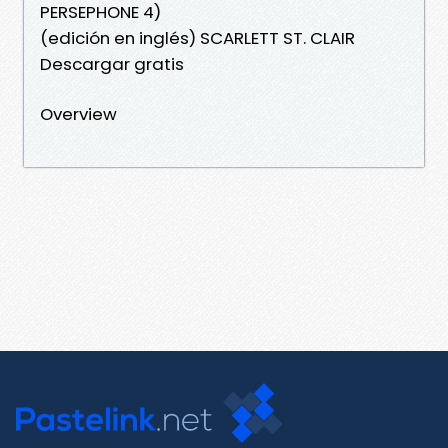
PERSEPHONE 4)
(edición en inglés) SCARLETT ST. CLAIR
Descargar gratis
Overview