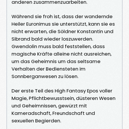
anderen zusammenzuarbeiten.
Während sie froh ist, dass der wandernde
Heiler Euronimus sie unterstützt, kann sie es
nicht erwarten, die Söldner Konstantin und
Sibrand bald wieder loszuwerden.
Gwendolin muss bald feststellen, dass
magische Kräfte alleine nicht ausreichen,
um das Geheimnis um das seltsame
Verhalten der Bediensteten im
Sonnberganwesen zu lösen.
Der erste Teil des High Fantasy Epos voller
Magie, Pflichtbewusstsein, düsteren Wesen
und Geheimnissen, gewürzt mit
Kameradschaft, Freundschaft und
sexuellen Begierden.