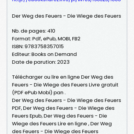
Der Weg des Feuers - Die Wiege des Feuers
Nb. de pages: 410
Format: Pdf, ePub, MOBI, FB2
ISBN: 9783758357015
Editeur: Books on Demand
Date de parution: 2023
Télécharger ou lire en ligne Der Weg des
Feuers - Die Wiege des Feuers Livre gratuit
(PDF ePub Mobi) pan .
Der Weg des Feuers - Die Wiege des Feuers
PDF, Der Weg des Feuers - Die Wiege des
Feuers Epub, Der Weg des Feuers - Die
Wiege des Feuers Lire en ligne , Der Weg
des Feuers - Die Wiege des Feuers