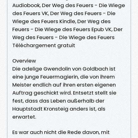
Audiobook, Der Weg des Feuers - Die Wiege
des Feuers VK, Der Weg des Feuers - Die
Wiege des Feuers Kindle, Der Weg des
Feuers - Die Wiege des Feuers Epub VK, Der
Weg des Feuers - Die Wiege des Feuers
Téléchargement gratuit
Overview
Die adelige Gwendolin von Goldbach ist
eine junge Feuermagierin, die von ihrem
Meister endlich auf ihren ersten eigenen
Auftrag geschickt wird. Entsetzt stellt sie
fest, dass das Leben außerhalb der
Hauptstadt Kronsteig anders ist, als
erwartet.
Es war auch nicht die Rede davon, mit