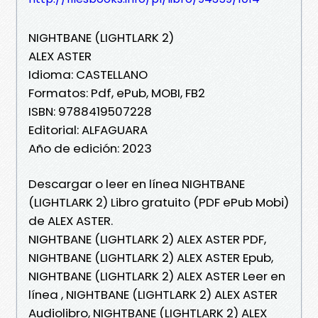
NIGHTBANE (LIGHTLARK 2)
ALEX ASTER
Idioma: CASTELLANO
Formatos: Pdf, ePub, MOBI, FB2
ISBN: 9788419507228
Editorial: ALFAGUARA
Año de edición: 2023
Descargar o leer en línea NIGHTBANE
(LIGHTLARK 2) Libro gratuito (PDF ePub Mobi)
de ALEX ASTER.
NIGHTBANE (LIGHTLARK 2) ALEX ASTER PDF,
NIGHTBANE (LIGHTLARK 2) ALEX ASTER Epub,
NIGHTBANE (LIGHTLARK 2) ALEX ASTER Leer en
línea , NIGHTBANE (LIGHTLARK 2) ALEX ASTER
Audiolibro, NIGHTBANE (LIGHTLARK 2) ALEX