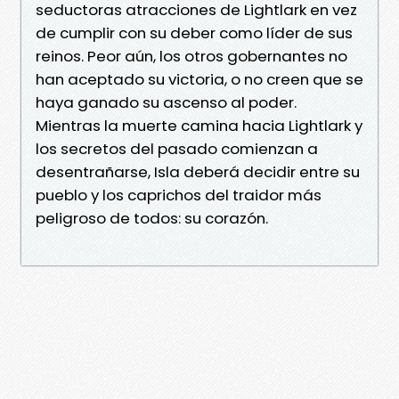
seductoras atracciones de Lightlark en vez
de cumplir con su deber como líder de sus
reinos. Peor aún, los otros gobernantes no
han aceptado su victoria, o no creen que se
haya ganado su ascenso al poder.
Mientras la muerte camina hacia Lightlark y
los secretos del pasado comienzan a
desentrañarse, Isla deberá decidir entre su
pueblo y los caprichos del traidor más
peligroso de todos: su corazón.