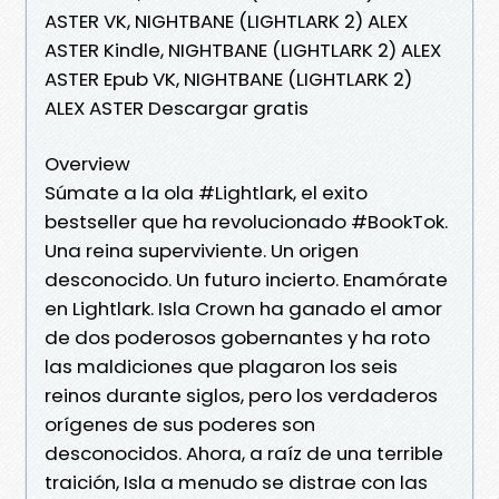
ASTER VK, NIGHTBANE (LIGHTLARK 2) ALEX
ASTER Kindle, NIGHTBANE (LIGHTLARK 2) ALEX
ASTER Epub VK, NIGHTBANE (LIGHTLARK 2)
ALEX ASTER Descargar gratis
Overview
Súmate a la ola #Lightlark, el exito
bestseller que ha revolucionado #BookTok.
Una reina superviviente. Un origen
desconocido. Un futuro incierto. Enamórate
en Lightlark. Isla Crown ha ganado el amor
de dos poderosos gobernantes y ha roto
las maldiciones que plagaron los seis
reinos durante siglos, pero los verdaderos
orígenes de sus poderes son
desconocidos. Ahora, a raíz de una terrible
traición, Isla a menudo se distrae con las