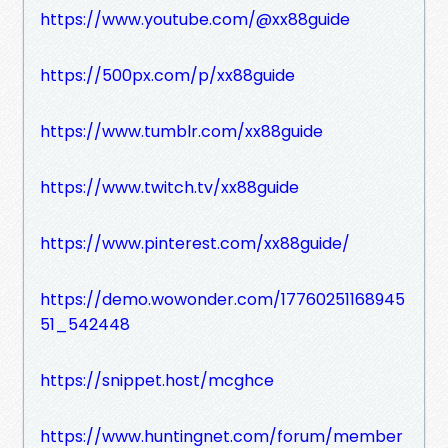
https://www.youtube.com/@xx88guide
https://500px.com/p/xx88guide
https://www.tumblr.com/xx88guide
https://www.twitch.tv/xx88guide
https://www.pinterest.com/xx88guide/
https://demo.wowonder.com/17760251168945
51_542448
https://snippet.host/mcghce
https://www.huntingnet.com/forum/member