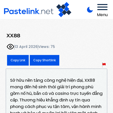
Menu
XX88
13 April 2026
Views: 75
Copy Link
Copy Shortlink
Sở hữu nền tảng công nghệ hiện đại, XX88
mang đến hệ sinh thái giải trí phong phú
gồm nổ hũ, bắn cá và casino trực tuyến đẳng
cấp. Thương hiệu khẳng định uy tín qua
phong cách phục vụ tận tâm, vận hành minh
bạch và bảo vệ quyền lợi hội viên một cách