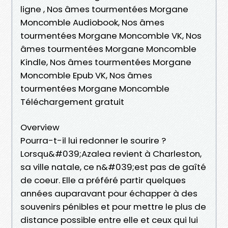
ligne , Nos âmes tourmentées Morgane
Moncomble Audiobook, Nos âmes
tourmentées Morgane Moncomble VK, Nos
âmes tourmentées Morgane Moncomble
Kindle, Nos âmes tourmentées Morgane
Moncomble Epub VK, Nos âmes
tourmentées Morgane Moncomble
Téléchargement gratuit
Overview
Pourra-t-il lui redonner le sourire ?
Lorsqu&#039;Azalea revient à Charleston,
sa ville natale, ce n&#039;est pas de gaîté
de coeur. Elle a préféré partir quelques
années auparavant pour échapper à des
souvenirs pénibles et pour mettre le plus de
distance possible entre elle et ceux qui lui