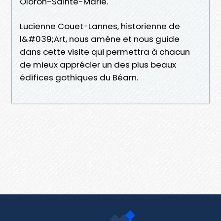
Oloron-Sainte-Marie.
Lucienne Couet-Lannes, historienne de
l&#039;Art, nous amène et nous guide
dans cette visite qui permettra à chacun
de mieux apprécier un des plus beaux
édifices gothiques du Béarn.