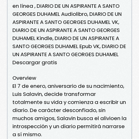
en línea , DIARIO DE UN ASPIRANTE A SANTO
GEORGES DUHAMEL Audiolibro, DIARIO DE UN
ASPIRANTE A SANTO GEORGES DUHAMEL VK,
DIARIO DE UN ASPIRANTE A SANTO GEORGES
DUHAMEL Kindle, DIARIO DE UN ASPIRANTE A
SANTO GEORGES DUHAMEL Epub VK, DIARIO DE
UN ASPIRANTE A SANTO GEORGES DUHAMEL
Descargar gratis
Overview
El 7 de enero, aniversario de su nacimiento,
Luis Salavin, decide transformar
totalmente su vida y comienza a escribir un
diario. De carácter desconfiado, sin
muchos amigos, Salavin busca el alivioen la
introspección y un diario permitirá narrarse
a sí mismo.