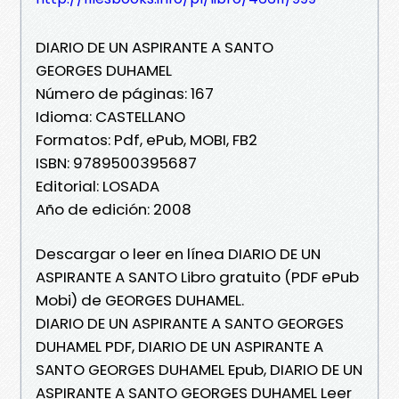
DIARIO DE UN ASPIRANTE A SANTO
GEORGES DUHAMEL
Número de páginas: 167
Idioma: CASTELLANO
Formatos: Pdf, ePub, MOBI, FB2
ISBN: 9789500395687
Editorial: LOSADA
Año de edición: 2008
Descargar o leer en línea DIARIO DE UN
ASPIRANTE A SANTO Libro gratuito (PDF ePub
Mobi) de GEORGES DUHAMEL.
DIARIO DE UN ASPIRANTE A SANTO GEORGES
DUHAMEL PDF, DIARIO DE UN ASPIRANTE A
SANTO GEORGES DUHAMEL Epub, DIARIO DE UN
ASPIRANTE A SANTO GEORGES DUHAMEL Leer