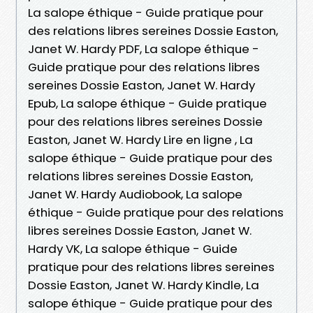
La salope éthique - Guide pratique pour
des relations libres sereines Dossie Easton,
Janet W. Hardy PDF, La salope éthique -
Guide pratique pour des relations libres
sereines Dossie Easton, Janet W. Hardy
Epub, La salope éthique - Guide pratique
pour des relations libres sereines Dossie
Easton, Janet W. Hardy Lire en ligne , La
salope éthique - Guide pratique pour des
relations libres sereines Dossie Easton,
Janet W. Hardy Audiobook, La salope
éthique - Guide pratique pour des relations
libres sereines Dossie Easton, Janet W.
Hardy VK, La salope éthique - Guide
pratique pour des relations libres sereines
Dossie Easton, Janet W. Hardy Kindle, La
salope éthique - Guide pratique pour des