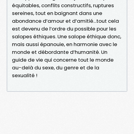
équitables, conflits constructifs, ruptures
sereines, tout en baignant dans une
abondance d’amour et d’amitié…tout cela
est devenu de l’ordre du possible pour les
salopes éthiques. Une salope éthique donc,
mais aussi épanouie, en harmonie avec le
monde et débordante d’humanité. Un
guide de vie qui concerne tout le monde
au-delà du sexe, du genre et de la
sexualité !