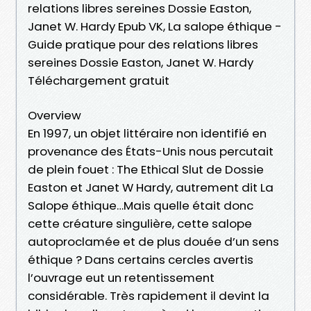
relations libres sereines Dossie Easton,
Janet W. Hardy Epub VK, La salope éthique -
Guide pratique pour des relations libres
sereines Dossie Easton, Janet W. Hardy
Téléchargement gratuit
Overview
En 1997, un objet littéraire non identifié en
provenance des États-Unis nous percutait
de plein fouet : The Ethical Slut de Dossie
Easton et Janet W Hardy, autrement dit La
Salope éthique…Mais quelle était donc
cette créature singulière, cette salope
autoproclamée et de plus douée d’un sens
éthique ? Dans certains cercles avertis
l’ouvrage eut un retentissement
considérable. Très rapidement il devint la