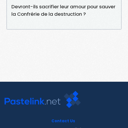
Devront-ils sacrifier leur amour pour sauver
la Confrérie de la destruction ?
Contact Us