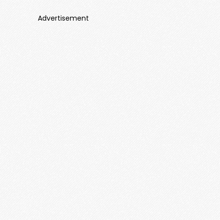
Advertisement