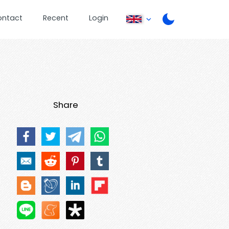
ontact
Recent
Login
Share