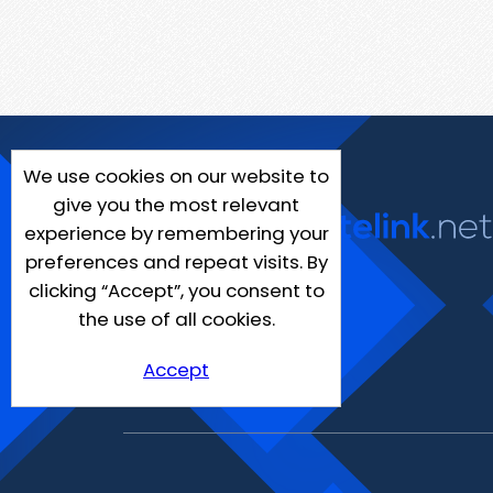
We use cookies on our website to
give you the most relevant
experience by remembering your
preferences and repeat visits. By
clicking “Accept”, you consent to
the use of all cookies.
Accept