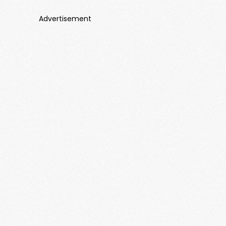
Advertisement