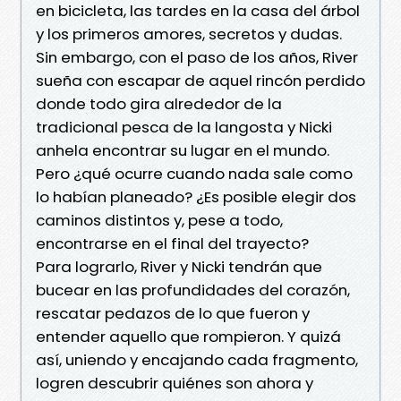
en bicicleta, las tardes en la casa del árbol
y los primeros amores, secretos y dudas.
Sin embargo, con el paso de los años, River
sueña con escapar de aquel rincón perdido
donde todo gira alrededor de la
tradicional pesca de la langosta y Nicki
anhela encontrar su lugar en el mundo.
Pero ¿qué ocurre cuando nada sale como
lo habían planeado? ¿Es posible elegir dos
caminos distintos y, pese a todo,
encontrarse en el final del trayecto?
Para lograrlo, River y Nicki tendrán que
bucear en las profundidades del corazón,
rescatar pedazos de lo que fueron y
entender aquello que rompieron. Y quizá
así, uniendo y encajando cada fragmento,
logren descubrir quiénes son ahora y