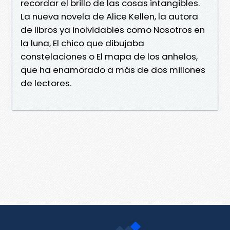
recordar el brillo de las cosas intangibles.
La nueva novela de Alice Kellen, la autora
de libros ya inolvidables como Nosotros en
la luna, El chico que dibujaba
constelaciones o El mapa de los anhelos,
que ha enamorado a más de dos millones
de lectores.