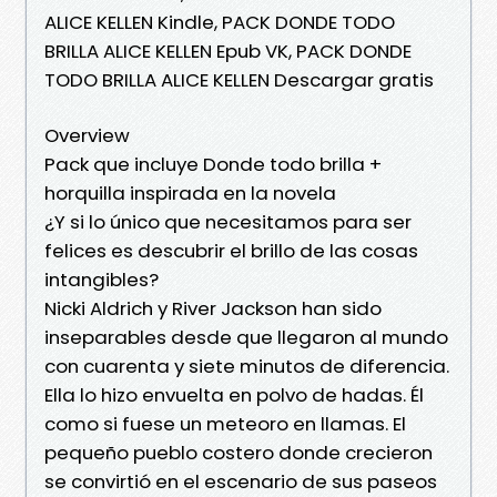
ALICE KELLEN Kindle, PACK DONDE TODO
BRILLA ALICE KELLEN Epub VK, PACK DONDE
TODO BRILLA ALICE KELLEN Descargar gratis
Overview
Pack que incluye Donde todo brilla +
horquilla inspirada en la novela
¿Y si lo único que necesitamos para ser
felices es descubrir el brillo de las cosas
intangibles?
Nicki Aldrich y River Jackson han sido
inseparables desde que llegaron al mundo
con cuarenta y siete minutos de diferencia.
Ella lo hizo envuelta en polvo de hadas. Él
como si fuese un meteoro en llamas. El
pequeño pueblo costero donde crecieron
se convirtió en el escenario de sus paseos