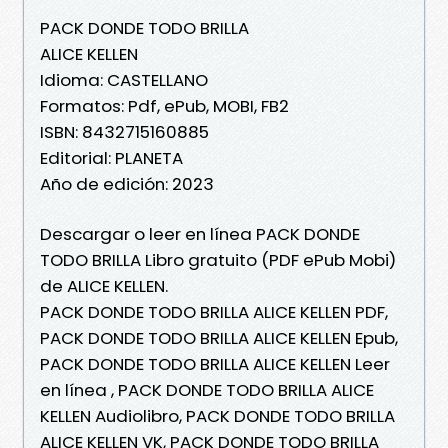
PACK DONDE TODO BRILLA
ALICE KELLEN
Idioma: CASTELLANO
Formatos: Pdf, ePub, MOBI, FB2
ISBN: 8432715160885
Editorial: PLANETA
Año de edición: 2023
Descargar o leer en línea PACK DONDE
TODO BRILLA Libro gratuito (PDF ePub Mobi)
de ALICE KELLEN.
PACK DONDE TODO BRILLA ALICE KELLEN PDF,
PACK DONDE TODO BRILLA ALICE KELLEN Epub,
PACK DONDE TODO BRILLA ALICE KELLEN Leer
en línea , PACK DONDE TODO BRILLA ALICE
KELLEN Audiolibro, PACK DONDE TODO BRILLA
ALICE KELLEN VK, PACK DONDE TODO BRILLA