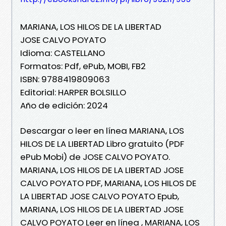
MARIANA, LOS HILOS DE LA LIBERTAD
JOSE CALVO POYATO
Idioma: CASTELLANO
Formatos: Pdf, ePub, MOBI, FB2
ISBN: 9788419809063
Editorial: HARPER BOLSILLO
Año de edición: 2024
Descargar o leer en línea MARIANA, LOS
HILOS DE LA LIBERTAD Libro gratuito (PDF
ePub Mobi) de JOSE CALVO POYATO.
MARIANA, LOS HILOS DE LA LIBERTAD JOSE
CALVO POYATO PDF, MARIANA, LOS HILOS DE
LA LIBERTAD JOSE CALVO POYATO Epub,
MARIANA, LOS HILOS DE LA LIBERTAD JOSE
CALVO POYATO Leer en línea , MARIANA, LOS