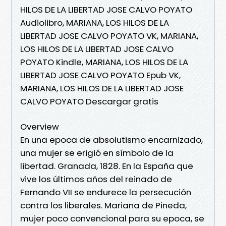
HILOS DE LA LIBERTAD JOSE CALVO POYATO
Audiolibro, MARIANA, LOS HILOS DE LA
LIBERTAD JOSE CALVO POYATO VK, MARIANA,
LOS HILOS DE LA LIBERTAD JOSE CALVO
POYATO Kindle, MARIANA, LOS HILOS DE LA
LIBERTAD JOSE CALVO POYATO Epub VK,
MARIANA, LOS HILOS DE LA LIBERTAD JOSE
CALVO POYATO Descargar gratis
Overview
En una epoca de absolutismo encarnizado,
una mujer se erigió en símbolo de la
libertad. Granada, 1828. En la España que
vive los últimos años del reinado de
Fernando VII se endurece la persecución
contra los liberales. Mariana de Pineda,
mujer poco convencional para su epoca, se