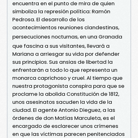
encuentra en el punto de mira de quien
simboliza la represión política: Ramón
Pedrosa. El desarrollo de los
acontecimientos reuniones clandestinas,
persecuciones nocturnas, en una Granada
que fascina a sus visitantes, llevará a
Mariana a arriesgar su vida por defender
sus principios. Sus ansias de libertad la
enfrentarán a todo lo que representa un
monarca caprichoso y cruel. Al tiempo que
nuestra protagonista conspira para que se
proclame la abolida Constitución de 1812,
unos asesinatos sacuden la vida de la
ciudad. El agente Antonio Dieguez, a las
órdenes de don Matías Marculeta, es el
encargado de esclarecer unos crímenes
en que las víctimas parecen penitenciados