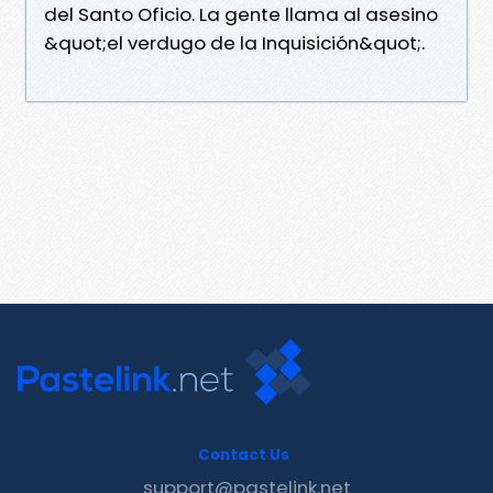
del Santo Oficio. La gente llama al asesino
&quot;el verdugo de la Inquisición&quot;.
Contact Us
support@pastelink.net