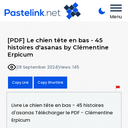
Menu
[PDF] Le chien tête en bas - 45
histoires d'asanas by Clémentine
Erpicum
28 September 2024
Views: 145
Copy Link
Copy Shortlink
Livre Le chien tête en bas - 45 histoires
d'asanas Télécharger le PDF - Clémentine
Erpicum