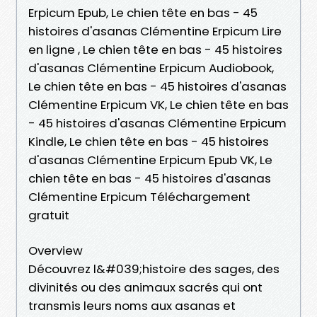
Erpicum Epub, Le chien tête en bas - 45
histoires d'asanas Clémentine Erpicum Lire
en ligne , Le chien tête en bas - 45 histoires
d'asanas Clémentine Erpicum Audiobook,
Le chien tête en bas - 45 histoires d'asanas
Clémentine Erpicum VK, Le chien tête en bas
- 45 histoires d'asanas Clémentine Erpicum
Kindle, Le chien tête en bas - 45 histoires
d'asanas Clémentine Erpicum Epub VK, Le
chien tête en bas - 45 histoires d'asanas
Clémentine Erpicum Téléchargement
gratuit
Overview
Découvrez l&#039;histoire des sages, des
divinités ou des animaux sacrés qui ont
transmis leurs noms aux asanas et