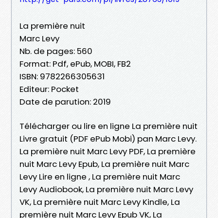
La première nuit
Marc Levy
Nb. de pages: 560
Format: Pdf, ePub, MOBI, FB2
ISBN: 9782266305631
Editeur: Pocket
Date de parution: 2019
Télécharger ou lire en ligne La première nuit
Livre gratuit (PDF ePub Mobi) pan Marc Levy.
La première nuit Marc Levy PDF, La première
nuit Marc Levy Epub, La première nuit Marc
Levy Lire en ligne , La première nuit Marc
Levy Audiobook, La première nuit Marc Levy
VK, La première nuit Marc Levy Kindle, La
première nuit Marc Levy Epub VK, La