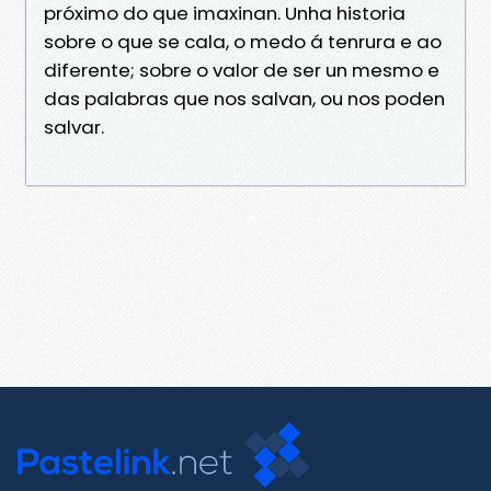
próximo do que imaxinan. Unha historia
sobre o que se cala, o medo á tenrura e ao
diferente; sobre o valor de ser un mesmo e
das palabras que nos salvan, ou nos poden
salvar.