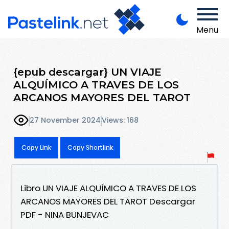
Menu
{epub descargar} UN VIAJE
ALQUÍMICO A TRAVES DE LOS
ARCANOS MAYORES DEL TAROT
27 November 2024
Views: 168
Copy Link
Copy Shortlink
Libro UN VIAJE ALQUÍMICO A TRAVES DE LOS
ARCANOS MAYORES DEL TAROT Descargar
PDF - NINA BUNJEVAC