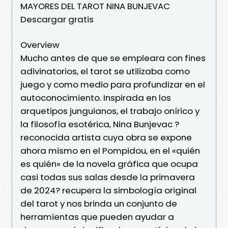
MAYORES DEL TAROT NINA BUNJEVAC
Descargar gratis
Overview
Mucho antes de que se empleara con fines
adivinatorios, el tarot se utilizaba como
juego y como medio para profundizar en el
autoconocimiento. Inspirada en los
arquetipos junguianos, el trabajo onírico y
la filosofía esotérica, Nina Bunjevac ?
reconocida artista cuya obra se expone
ahora mismo en el Pompidou, en el «quién
es quién» de la novela gráfica que ocupa
casi todas sus salas desde la primavera
de 2024? recupera la simbología original
del tarot y nos brinda un conjunto de
herramientas que pueden ayudar a