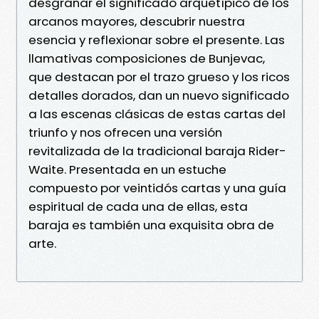
desgranar el significado arquetípico de los
arcanos mayores, descubrir nuestra
esencia y reflexionar sobre el presente. Las
llamativas composiciones de Bunjevac,
que destacan por el trazo grueso y los ricos
detalles dorados, dan un nuevo significado
a las escenas clásicas de estas cartas del
triunfo y nos ofrecen una versión
revitalizada de la tradicional baraja Rider-
Waite. Presentada en un estuche
compuesto por veintidós cartas y una guía
espiritual de cada una de ellas, esta
baraja es también una exquisita obra de
arte.