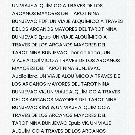
UN VIAJE ALQUÍMICO A TRAVES DE LOS
ARCANOS MAYORES DEL TAROT NINA
BUNJEVAC PDF, UN VIAJE ALQUÍMICO A TRAVES
DE LOS ARCANOS MAYORES DEL TAROT NINA
BUNJEVAC Epub, UN VIAJE ALQUÍMICO A
TRAVES DE LOS ARCANOS MAYORES DEL
TAROT NINA BUNJEVAC Leer en línea , UN
VIAJE ALQUÍMICO A TRAVES DE LOS ARCANOS
MAYORES DEL TAROT NINA BUNJEVAC
Audiolibro, UN VIAJE ALQUÍMICO A TRAVES DE
LOS ARCANOS MAYORES DEL TAROT NINA
BUNJEVAC VK, UN VIAJE ALQUÍMICO A TRAVES
DE LOS ARCANOS MAYORES DEL TAROT NINA
BUNJEVAC Kindle, UN VIAJE ALQUÍMICO A
TRAVES DE LOS ARCANOS MAYORES DEL
TAROT NINA BUNJEVAC Epub VK, UN VIAJE
ALQUÍMICO A TRAVES DE LOS ARCANOS