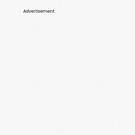
Advertisement