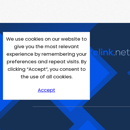
We use cookies on our website to
give you the most relevant
experience by remembering your
preferences and repeat visits. By
clicking “Accept”, you consent to
the use of all cookies.
Accept