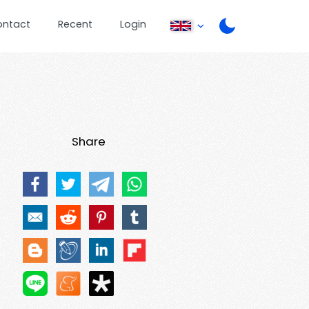
ontact
Recent
Login
Share