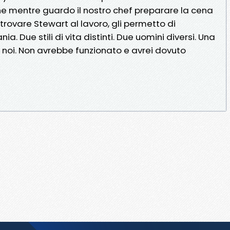
mentre guardo il nostro chef preparare la cena
rovare Stewart al lavoro, gli permetto di
a. Due stili di vita distinti. Due uomini diversi. Una
noi. Non avrebbe funzionato e avrei dovuto