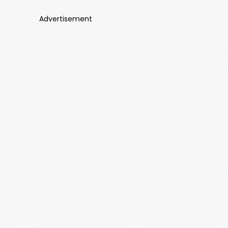
Advertisement