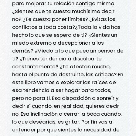
para mejorar tu relación contigo misma.
¿Sientes que te cuesta muchísimo decir
no? ¿Te cuesta poner límites? ¿Evitas los
conflictos a toda costa?¿Toda la vida has
hecho lo que se espera de ti? ¿Sientes un
miedo extremo a decepcionar a los
demás? ¿Miedo a lo que puedan pensar de
ti? ¿Tienes tendencia a disculparte
constantemente? ¿Te afectan mucho,
hasta el punto de destruirte, las críticas? En
este libro vamos a explorar las raíces de
esa tendencia a ser hogar para todos,
pero no para ti. Esa disposición a sonreír y
decir sí cuando, en realidad, quieres decir
no. Esa inclinación a cerrar la boca cuando,
lo que desearías, es gritar. Por fin vas a
entender por que sientes la necesidad de