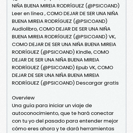
NIÑA BUENA MIREIA RODRÍGUEZ (@PSICOAND)
Leer en línea , COMO DEJAR DE SER UNA NIÑA
BUENA MIREIA RODRÍGUEZ (@PSICOAND)
Audiolibro, COMO DEJAR DE SER UNA NIÑA
BUENA MIREIA RODRÍGUEZ (@PSICOAND) VK,
COMO DEJAR DE SER UNA NIÑA BUENA MIREIA
RODRÍGUEZ (@PSICOAND) Kindle, COMO
DEJAR DE SER UNA NIÑA BUENA MIREIA
RODRÍGUEZ (@PSICOAND) Epub VK, COMO
DEJAR DE SER UNA NIÑA BUENA MIREIA
RODRÍGUEZ (@PSICOAND) Descargar gratis
Overview
Una guía para iniciar un viaje de
autoconocimiento, que te hará conectar
con tu yo del pasado para entender mejor
cómo eres ahora y te dará herramientas