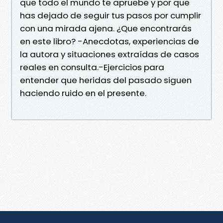
que todo el mundo te apruebe y por que
has dejado de seguir tus pasos por cumplir
con una mirada ajena. ¿Que encontrarás
en este libro? -Anecdotas, experiencias de
la autora y situaciones extraídas de casos
reales en consulta.-Ejercicios para
entender que heridas del pasado siguen
haciendo ruido en el presente.