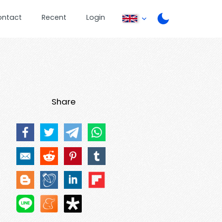
ontact
Recent
Login
Share