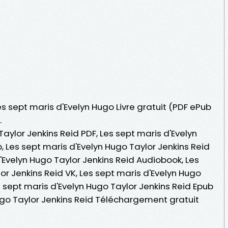
es sept maris d'Evelyn Hugo Livre gratuit (PDF ePub
.
Taylor Jenkins Reid PDF, Les sept maris d'Evelyn
, Les sept maris d'Evelyn Hugo Taylor Jenkins Reid
 d'Evelyn Hugo Taylor Jenkins Reid Audiobook, Les
or Jenkins Reid VK, Les sept maris d'Evelyn Hugo
es sept maris d'Evelyn Hugo Taylor Jenkins Reid Epub
Hugo Taylor Jenkins Reid Téléchargement gratuit