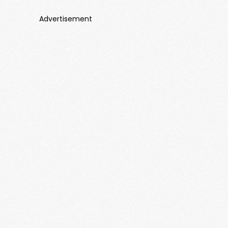
Advertisement