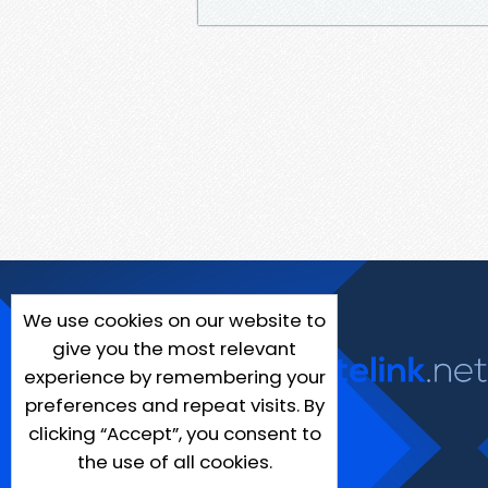
We use cookies on our website to
give you the most relevant
experience by remembering your
preferences and repeat visits. By
clicking “Accept”, you consent to
the use of all cookies.