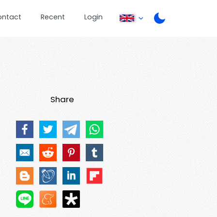
ontact
Recent
Login
Share