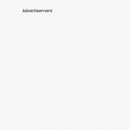
Advertisement