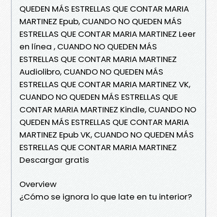
QUEDEN MÁS ESTRELLAS QUE CONTAR MARIA
MARTINEZ Epub, CUANDO NO QUEDEN MÁS
ESTRELLAS QUE CONTAR MARIA MARTINEZ Leer
en línea , CUANDO NO QUEDEN MÁS
ESTRELLAS QUE CONTAR MARIA MARTINEZ
Audiolibro, CUANDO NO QUEDEN MÁS
ESTRELLAS QUE CONTAR MARIA MARTINEZ VK,
CUANDO NO QUEDEN MÁS ESTRELLAS QUE
CONTAR MARIA MARTINEZ Kindle, CUANDO NO
QUEDEN MÁS ESTRELLAS QUE CONTAR MARIA
MARTINEZ Epub VK, CUANDO NO QUEDEN MÁS
ESTRELLAS QUE CONTAR MARIA MARTINEZ
Descargar gratis
Overview
¿Cómo se ignora lo que late en tu interior?