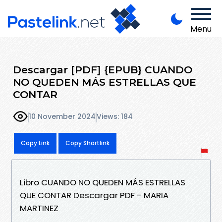
Menu
Descargar [PDF] {EPUB} CUANDO
NO QUEDEN MÁS ESTRELLAS QUE
CONTAR
10 November 2024
Views: 184
Copy Link
Copy Shortlink
Libro CUANDO NO QUEDEN MÁS ESTRELLAS
QUE CONTAR Descargar PDF - MARIA
MARTINEZ