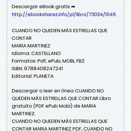
Descargar eBook gratis ➡
http://ebooksharez.info/pl/libro/73034/1045
CUANDO NO QUEDEN MÁS ESTRELLAS QUE
CONTAR
MARIA MARTINEZ
Idioma: CASTELLANO
Formatos: Pdf, ePub, MOBI, FB2
ISBN: 9788408247241
Editorial: PLANETA
Descargar o leer en línea CUANDO NO
QUEDEN MÁS ESTRELLAS QUE CONTAR Libro
gratuito (PDF ePub Mobi) de MARIA
MARTINEZ.
CUANDO NO QUEDEN MÁS ESTRELLAS QUE
CONTAR MARIA MARTINEZ PDF, CUANDO NO