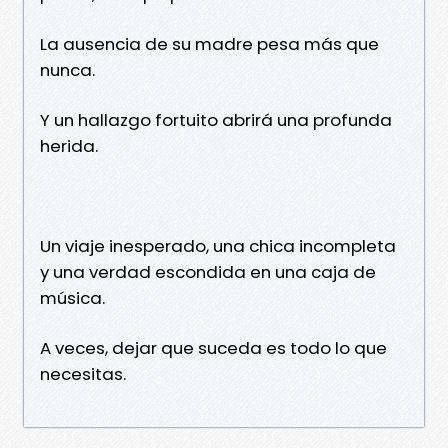
La ausencia de su madre pesa más que
nunca.
Y un hallazgo fortuito abrirá una profunda
herida.
Un viaje inesperado, una chica incompleta
y una verdad escondida en una caja de
música.
A veces, dejar que suceda es todo lo que
necesitas.