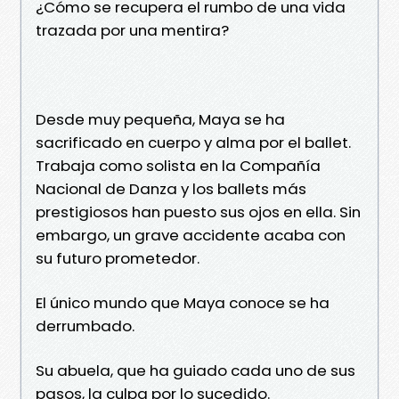
¿Cómo se recupera el rumbo de una vida
trazada por una mentira?
Desde muy pequeña, Maya se ha
sacrificado en cuerpo y alma por el ballet.
Trabaja como solista en la Compañía
Nacional de Danza y los ballets más
prestigiosos han puesto sus ojos en ella. Sin
embargo, un grave accidente acaba con
su futuro prometedor.
El único mundo que Maya conoce se ha
derrumbado.
Su abuela, que ha guiado cada uno de sus
pasos, la culpa por lo sucedido.