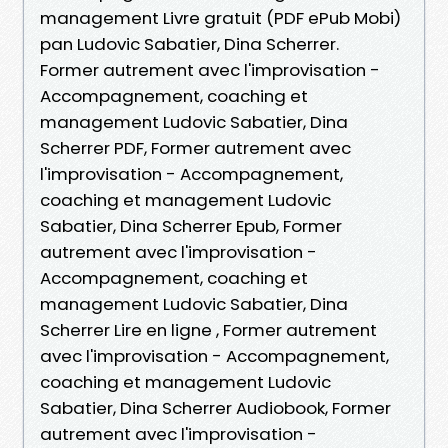
management Livre gratuit (PDF ePub Mobi)
pan Ludovic Sabatier, Dina Scherrer.
Former autrement avec l'improvisation -
Accompagnement, coaching et
management Ludovic Sabatier, Dina
Scherrer PDF, Former autrement avec
l'improvisation - Accompagnement,
coaching et management Ludovic
Sabatier, Dina Scherrer Epub, Former
autrement avec l'improvisation -
Accompagnement, coaching et
management Ludovic Sabatier, Dina
Scherrer Lire en ligne , Former autrement
avec l'improvisation - Accompagnement,
coaching et management Ludovic
Sabatier, Dina Scherrer Audiobook, Former
autrement avec l'improvisation -