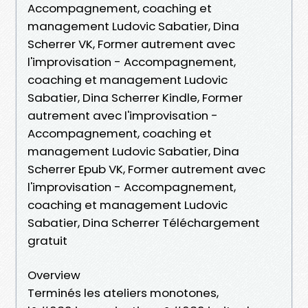
Accompagnement, coaching et
management Ludovic Sabatier, Dina
Scherrer VK, Former autrement avec
l'improvisation - Accompagnement,
coaching et management Ludovic
Sabatier, Dina Scherrer Kindle, Former
autrement avec l'improvisation -
Accompagnement, coaching et
management Ludovic Sabatier, Dina
Scherrer Epub VK, Former autrement avec
l'improvisation - Accompagnement,
coaching et management Ludovic
Sabatier, Dina Scherrer Téléchargement
gratuit
Overview
Terminés les ateliers monotones,