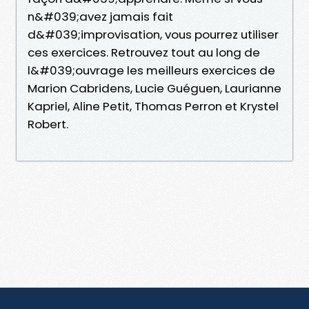
n&#039;avez jamais fait
d&#039;improvisation, vous pourrez utiliser
ces exercices. Retrouvez tout au long de
l&#039;ouvrage les meilleurs exercices de
Marion Cabridens, Lucie Guéguen, Laurianne
Kapriel, Aline Petit, Thomas Perron et Krystel
Robert.