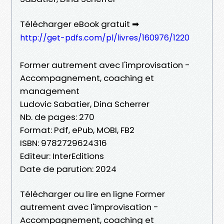
Télécharger eBook gratuit ➡
http://get-pdfs.com/pl/livres/160976/1220
Former autrement avec l'improvisation -
Accompagnement, coaching et
management
Ludovic Sabatier, Dina Scherrer
Nb. de pages: 270
Format: Pdf, ePub, MOBI, FB2
ISBN: 9782729624316
Editeur: InterEditions
Date de parution: 2024
Télécharger ou lire en ligne Former
autrement avec l'improvisation -
Accompagnement, coaching et