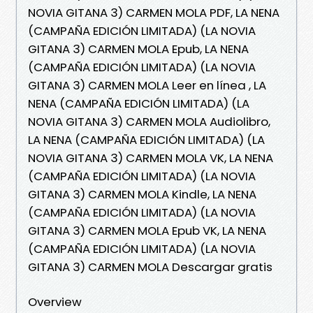
NOVIA GITANA 3) CARMEN MOLA PDF, LA NENA
(CAMPAÑA EDICIÓN LIMITADA) (LA NOVIA
GITANA 3) CARMEN MOLA Epub, LA NENA
(CAMPAÑA EDICIÓN LIMITADA) (LA NOVIA
GITANA 3) CARMEN MOLA Leer en línea , LA
NENA (CAMPAÑA EDICIÓN LIMITADA) (LA
NOVIA GITANA 3) CARMEN MOLA Audiolibro,
LA NENA (CAMPAÑA EDICIÓN LIMITADA) (LA
NOVIA GITANA 3) CARMEN MOLA VK, LA NENA
(CAMPAÑA EDICIÓN LIMITADA) (LA NOVIA
GITANA 3) CARMEN MOLA Kindle, LA NENA
(CAMPAÑA EDICIÓN LIMITADA) (LA NOVIA
GITANA 3) CARMEN MOLA Epub VK, LA NENA
(CAMPAÑA EDICIÓN LIMITADA) (LA NOVIA
GITANA 3) CARMEN MOLA Descargar gratis
Overview