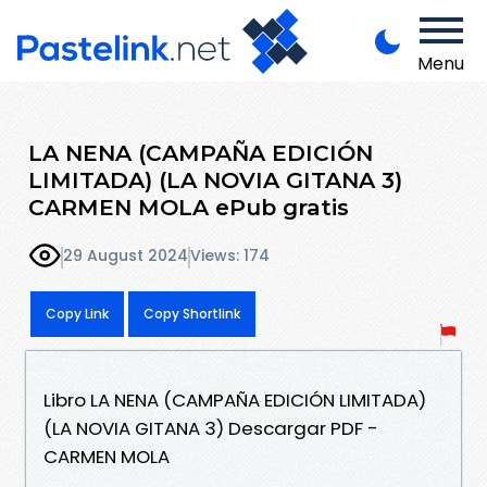
Menu
LA NENA (CAMPAÑA EDICIÓN
LIMITADA) (LA NOVIA GITANA 3)
CARMEN MOLA ePub gratis
29 August 2024
Views: 174
Copy Link
Copy Shortlink
Libro LA NENA (CAMPAÑA EDICIÓN LIMITADA)
(LA NOVIA GITANA 3) Descargar PDF -
CARMEN MOLA