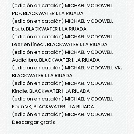
(edición en catalán) MICHAEL MCDOWELL
PDF, BLACKWATER I. LA RIUADA
(edición en catalán) MICHAEL MCDOWELL
Epub, BLACKWATER I. LA RIUADA
(edición en catalán) MICHAEL MCDOWELL
Leer en línea , BLACKWATER I. LA RIUADA
(edición en catalán) MICHAEL MCDOWELL
Audiolibro, BLACKWATER I. LA RIUADA
(edición en catalán) MICHAEL MCDOWELL VK,
BLACKWATER I. LA RIUADA
(edición en catalán) MICHAEL MCDOWELL
Kindle, BLACKWATER I. LA RIUADA
(edición en catalán) MICHAEL MCDOWELL
Epub VK, BLACKWATER I. LA RIUADA
(edición en catalán) MICHAEL MCDOWELL
Descargar gratis