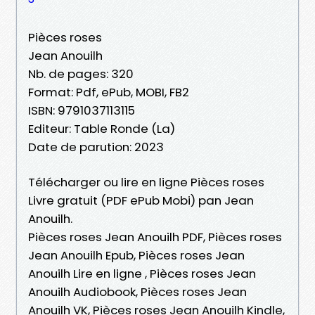
Pièces roses
Jean Anouilh
Nb. de pages: 320
Format: Pdf, ePub, MOBI, FB2
ISBN: 9791037113115
Editeur: Table Ronde (La)
Date de parution: 2023
Télécharger ou lire en ligne Pièces roses
Livre gratuit (PDF ePub Mobi) pan Jean
Anouilh.
Pièces roses Jean Anouilh PDF, Pièces roses
Jean Anouilh Epub, Pièces roses Jean
Anouilh Lire en ligne , Pièces roses Jean
Anouilh Audiobook, Pièces roses Jean
Anouilh VK, Pièces roses Jean Anouilh Kindle,