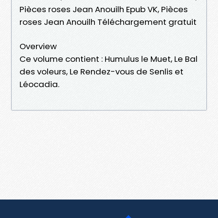
Pièces roses Jean Anouilh Epub VK, Pièces
roses Jean Anouilh Téléchargement gratuit
Overview
Ce volume contient : Humulus le Muet, Le Bal
des voleurs, Le Rendez-vous de Senlis et
Léocadia.