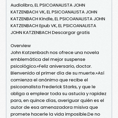
Audiolibro, EL PSICOANALISTA JOHN
KATZENBACH VK, EL PSICOANALISTA JOHN
KATZENBACH Kindle, EL PSICOANALISTA JOHN
KATZENBACH Epub VK, EL PSICOANALISTA
JOHN KATZENBACH Descargar gratis
Overview
John Katzenbach nos ofrece una novela
emblemática del mejor suspense
psicológico.«Feliz aniversario, doctor.
Bienvenido al primer día de su muerte.»Así
comienza el anónimo que recibe el
psicoanalista Frederick Starks, y que le
obliga a emplear toda su astucia y rapidez
para, en quince días, averiguar quién es el
autor de esa amenazadora misiva que
promete hacerle la vida imposible.De no