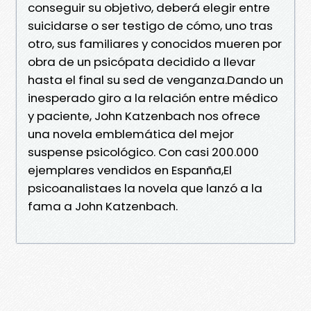
conseguir su objetivo, deberá elegir entre
suicidarse o ser testigo de cómo, uno tras
otro, sus familiares y conocidos mueren por
obra de un psicópata decidido a llevar
hasta el final su sed de venganza.Dando un
inesperado giro a la relación entre médico
y paciente, John Katzenbach nos ofrece
una novela emblemática del mejor
suspense psicológico. Con casi 200.000
ejemplares vendidos en Espanña,El
psicoanalistaes la novela que lanzó a la
fama a John Katzenbach.