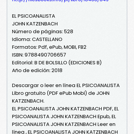
EL PSICOANALISTA
JOHN KATZENBACH
Número de páginas: 528
Idioma: CASTELLANO
Formatos: Pdf, ePub, MOBI, FB2
ISBN: 9788490706657
Editorial: B DE BOLSILLO (EDICIONES B)
Año de edición: 2018
Descargar o leer en línea EL PSICOANALISTA
Libro gratuito (PDF ePub Mobi) de JOHN
KATZENBACH.
EL PSICOANALISTA JOHN KATZENBACH PDF, EL
PSICOANALISTA JOHN KATZENBACH Epub, EL
PSICOANALISTA JOHN KATZENBACH Leer en
línea , EL PSICOANALISTA JOHN KATZENBACH