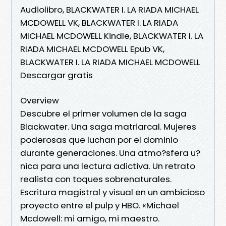
Audiolibro, BLACKWATER I. LA RIADA MICHAEL
MCDOWELL VK, BLACKWATER I. LA RIADA
MICHAEL MCDOWELL Kindle, BLACKWATER I. LA
RIADA MICHAEL MCDOWELL Epub VK,
BLACKWATER I. LA RIADA MICHAEL MCDOWELL
Descargar gratis
Overview
Descubre el primer volumen de la saga
Blackwater. Una saga matriarcal. Mujeres
poderosas que luchan por el dominio
durante generaciones. Una atmo?sfera u?
nica para una lectura adictiva. Un retrato
realista con toques sobrenaturales.
Escritura magistral y visual en un ambicioso
proyecto entre el pulp y HBO. «Michael
Mcdowell: mi amigo, mi maestro.