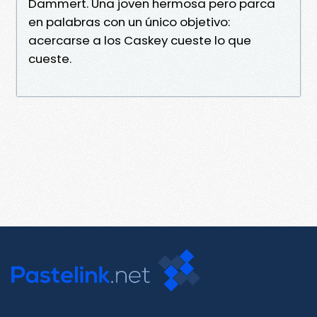
Dammert. Una joven hermosa pero parca
en palabras con un único objetivo:
acercarse a los Caskey cueste lo que
cueste.