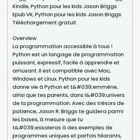
Kindle, Python pour les kids Jason Briggs
Epub VK, Python pour les kids Jason Briggs
Téléchargement gratuit
Overview
La programmation accessible à tous !
Python est un langage de programmation
puissant, expressif, facile à apprendre et
amusant. Il est compatible avec Mac,
Windows et Linux. Python pour les kids
donne vie à Python et t&#039;emmène,
ainsi que tes parents, dans l&#039;univers
de la programmation. Avec des trésors de
patience, Jason R. Briggs te guidera parmi
les bases, à mesure que tu
t&#039;essaieras à des exemples de
programmes uniques et parfois hilarants,