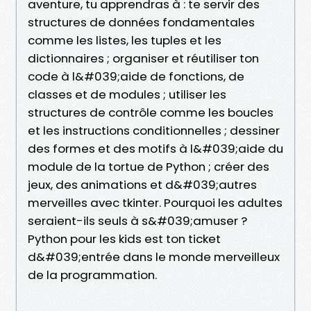
aventure, tu apprendras à : te servir des
structures de données fondamentales
comme les listes, les tuples et les
dictionnaires ; organiser et réutiliser ton
code à l&#039;aide de fonctions, de
classes et de modules ; utiliser les
structures de contrôle comme les boucles
et les instructions conditionnelles ; dessiner
des formes et des motifs à l&#039;aide du
module de la tortue de Python ; créer des
jeux, des animations et d&#039;autres
merveilles avec tkinter. Pourquoi les adultes
seraient-ils seuls à s&#039;amuser ?
Python pour les kids est ton ticket
d&#039;entrée dans le monde merveilleux
de la programmation.