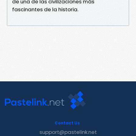
de una de las civilizaciones más
fascinantes de la historia.
Contact Us
support@pastelink.net