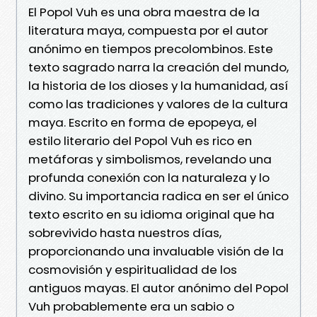
El Popol Vuh es una obra maestra de la
literatura maya, compuesta por el autor
anónimo en tiempos precolombinos. Este
texto sagrado narra la creación del mundo,
la historia de los dioses y la humanidad, así
como las tradiciones y valores de la cultura
maya. Escrito en forma de epopeya, el
estilo literario del Popol Vuh es rico en
metáforas y simbolismos, revelando una
profunda conexión con la naturaleza y lo
divino. Su importancia radica en ser el único
texto escrito en su idioma original que ha
sobrevivido hasta nuestros días,
proporcionando una invaluable visión de la
cosmovisión y espiritualidad de los
antiguos mayas. El autor anónimo del Popol
Vuh probablemente era un sabio o