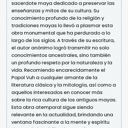
sacerdote maya dedicado a preservar las
enseñanzas y mitos de su cultura. Su
conocimiento profundo de la religión y
tradiciones mayas lo llevó a plasmar esta
obra monumental que ha perdurado a lo
largo de los siglos. A través de su escritura,
el autor anónimo logró transmitir no solo
conocimientos ancestrales, sino también
un profundo respeto por la naturaleza y la
vida. Recomiendo encarecidamente el
Popol Vuh a cualquier amante de la
literatura clásica y la mitología, así como a
aquellos interesados en conocer más
sobre la rica cultura de los antiguos mayas.
Esta obra atemporal sigue siendo
relevante en la actualidad, brindando una
ventana fascinante a la mente y espíritu