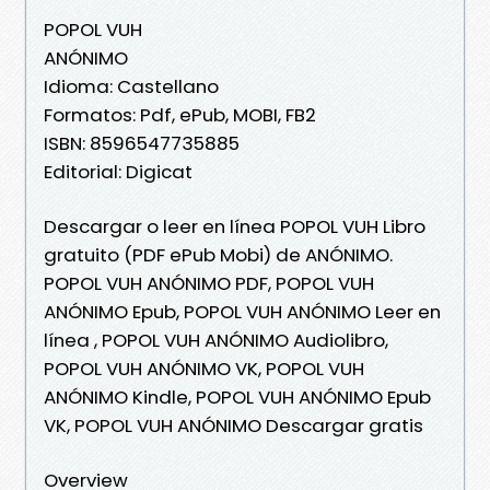
POPOL VUH
ANÓNIMO
Idioma: Castellano
Formatos: Pdf, ePub, MOBI, FB2
ISBN: 8596547735885
Editorial: Digicat
Descargar o leer en línea POPOL VUH Libro
gratuito (PDF ePub Mobi) de ANÓNIMO.
POPOL VUH ANÓNIMO PDF, POPOL VUH
ANÓNIMO Epub, POPOL VUH ANÓNIMO Leer en
línea , POPOL VUH ANÓNIMO Audiolibro,
POPOL VUH ANÓNIMO VK, POPOL VUH
ANÓNIMO Kindle, POPOL VUH ANÓNIMO Epub
VK, POPOL VUH ANÓNIMO Descargar gratis
Overview