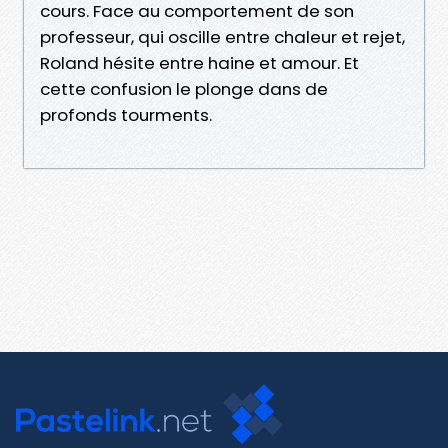
cours. Face au comportement de son
professeur, qui oscille entre chaleur et rejet,
Roland hésite entre haine et amour. Et
cette confusion le plonge dans de
profonds tourments.