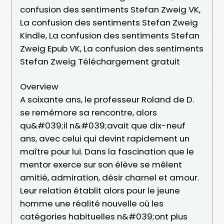
confusion des sentiments Stefan Zweig VK,
La confusion des sentiments Stefan Zweig
Kindle, La confusion des sentiments Stefan
Zweig Epub VK, La confusion des sentiments
Stefan Zweig Téléchargement gratuit
Overview
A soixante ans, le professeur Roland de D.
se remémore sa rencontre, alors
qu&#039;il n&#039;avait que dix-neuf
ans, avec celui qui devint rapidement un
maître pour lui. Dans la fascination que le
mentor exerce sur son élève se mêlent
amitié, admiration, désir charnel et amour.
Leur relation établit alors pour le jeune
homme une réalité nouvelle où les
catégories habituelles n&#039;ont plus