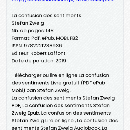
La confusion des sentiments
Stefan Zweig
Nb. de pages: 148
Format: Pdf, ePub, MOBI, FB2
ISBN: 9782221238936
Editeur: Robert Laffont
Date de parution: 2019
Télécharger ou lire en ligne La confusion
des sentiments Livre gratuit (PDF ePub
Mobi) pan Stefan Zweig.
La confusion des sentiments Stefan Zweig
PDF, La confusion des sentiments Stefan
Zweig Epub, La confusion des sentiments
Stefan Zweig Lire en ligne , La confusion des
sentiments Stefan Zweig Audiobook, La