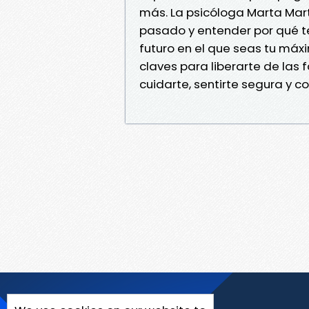
más. La psicóloga Marta Mart
pasado y entender por qué te 
futuro en el que seas tu máxi
claves para liberarte de las
cuidarte, sentirte segura y co