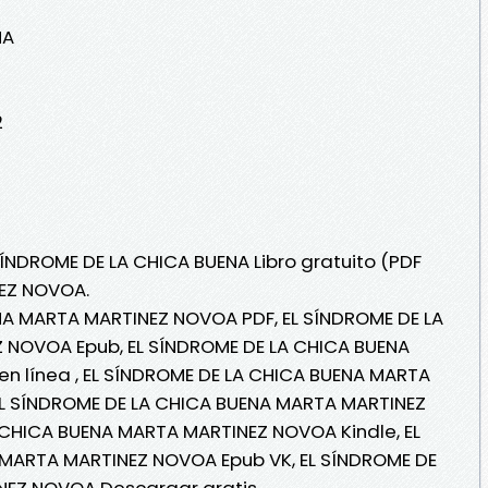
NA
2
SÍNDROME DE LA CHICA BUENA Libro gratuito (PDF
EZ NOVOA.
NA MARTA MARTINEZ NOVOA PDF, EL SÍNDROME DE LA
 NOVOA Epub, EL SÍNDROME DE LA CHICA BUENA
n línea , EL SÍNDROME DE LA CHICA BUENA MARTA
EL SÍNDROME DE LA CHICA BUENA MARTA MARTINEZ
 CHICA BUENA MARTA MARTINEZ NOVOA Kindle, EL
 MARTA MARTINEZ NOVOA Epub VK, EL SÍNDROME DE
NEZ NOVOA Descargar gratis