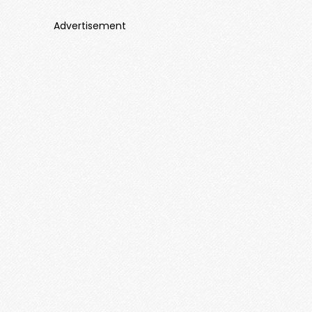
Advertisement