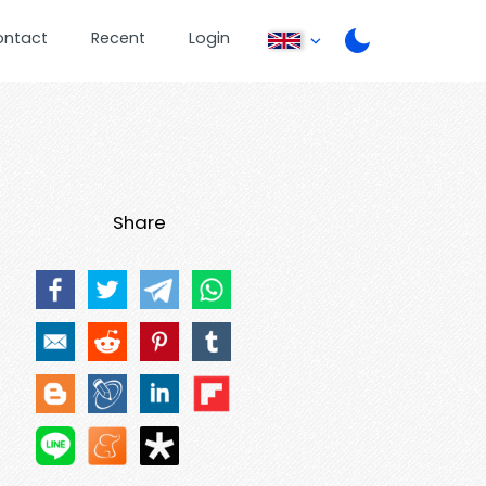
ontact
Recent
Login
Share