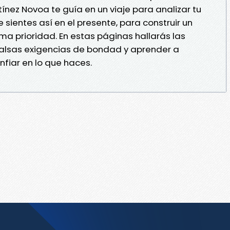
ínez Novoa te guía en un viaje para analizar tu
sientes así en el presente, para construir un
ma prioridad. En estas páginas hallarás las
 falsas exigencias de bondad y aprender a
nfiar en lo que haces.