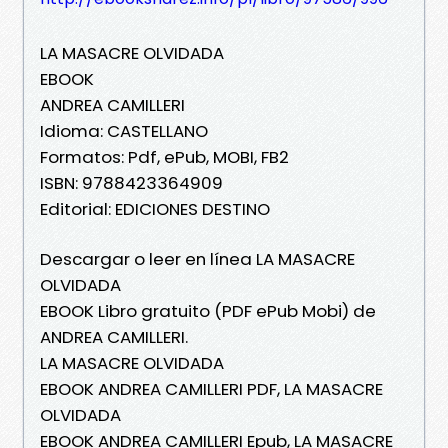
LA MASACRE OLVIDADA
EBOOK
ANDREA CAMILLERI
Idioma: CASTELLANO
Formatos: Pdf, ePub, MOBI, FB2
ISBN: 9788423364909
Editorial: EDICIONES DESTINO
Descargar o leer en línea LA MASACRE
OLVIDADA
EBOOK Libro gratuito (PDF ePub Mobi) de
ANDREA CAMILLERI.
LA MASACRE OLVIDADA
EBOOK ANDREA CAMILLERI PDF, LA MASACRE
OLVIDADA
EBOOK ANDREA CAMILLERI Epub, LA MASACRE