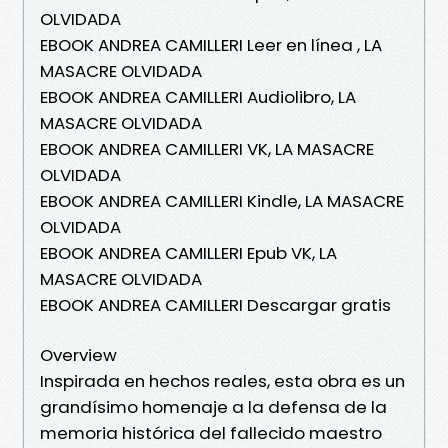
OLVIDADA
EBOOK ANDREA CAMILLERI Leer en línea , LA
MASACRE OLVIDADA
EBOOK ANDREA CAMILLERI Audiolibro, LA
MASACRE OLVIDADA
EBOOK ANDREA CAMILLERI VK, LA MASACRE
OLVIDADA
EBOOK ANDREA CAMILLERI Kindle, LA MASACRE
OLVIDADA
EBOOK ANDREA CAMILLERI Epub VK, LA
MASACRE OLVIDADA
EBOOK ANDREA CAMILLERI Descargar gratis
Overview
Inspirada en hechos reales, esta obra es un
grandísimo homenaje a la defensa de la
memoria histórica del fallecido maestro