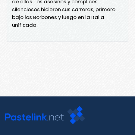
de ellas. Los asesinos y cómplices
silenciosos hicieron sus carreras, primero
bajo los Borbones y luego en la Italia
unificada.