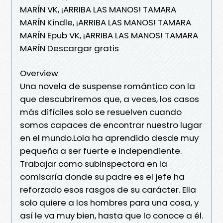
MARÍN VK, ¡ARRIBA LAS MANOS! TAMARA
MARÍN Kindle, ¡ARRIBA LAS MANOS! TAMARA
MARÍN Epub VK, ¡ARRIBA LAS MANOS! TAMARA
MARÍN Descargar gratis
Overview
Una novela de suspense romántico con la
que descubriremos que, a veces, los casos
más difíciles solo se resuelven cuando
somos capaces de encontrar nuestro lugar
en el mundo.Lola ha aprendido desde muy
pequeña a ser fuerte e independiente.
Trabajar como subinspectora en la
comisaría donde su padre es el jefe ha
reforzado esos rasgos de su carácter. Ella
solo quiere a los hombres para una cosa, y
así le va muy bien, hasta que lo conoce a él.