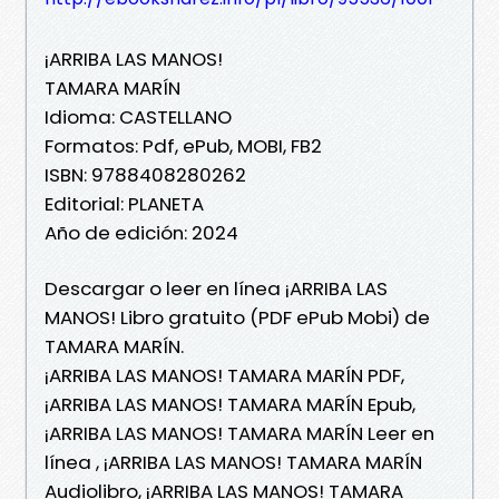
¡ARRIBA LAS MANOS!
TAMARA MARÍN
Idioma: CASTELLANO
Formatos: Pdf, ePub, MOBI, FB2
ISBN: 9788408280262
Editorial: PLANETA
Año de edición: 2024
Descargar o leer en línea ¡ARRIBA LAS
MANOS! Libro gratuito (PDF ePub Mobi) de
TAMARA MARÍN.
¡ARRIBA LAS MANOS! TAMARA MARÍN PDF,
¡ARRIBA LAS MANOS! TAMARA MARÍN Epub,
¡ARRIBA LAS MANOS! TAMARA MARÍN Leer en
línea , ¡ARRIBA LAS MANOS! TAMARA MARÍN
Audiolibro, ¡ARRIBA LAS MANOS! TAMARA