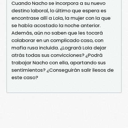
Cuando Nacho se incorpora a su nuevo
destino laboral, lo último que espera es
encontrase allí a Lola, la mujer con la que
se había acostado la noche anterior.
Además, aún no saben que les tocará
colaborar en un complicado caso, con
mafia rusa incluida. ¿Logrará Lola dejar
atrás todas sus convicciones? ¿Podrá
trabajar Nacho con ella, apartando sus
sentimientos? ¿Conseguirán salir ilesos de
este caso?