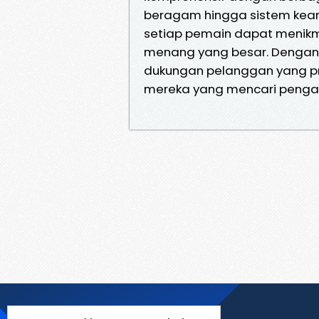
beragam hingga sistem keam
setiap pemain dapat menikma
menang yang besar. Dengan 
dukungan pelanggan yang prof
mereka yang mencari pengala