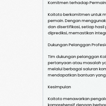
Komitmen terhadap Permaina
Koitoto berkomitmen untuk 
pemain. Dengan menggunakan
dan disertifikasi, setiap has
diprediksi, memastikan integ
Dukungan Pelanggan Profesi
Tim dukungan pelanggan Ko
pertanyaan atau masalah yan
melalui berbagai saluran ko
mendapatkan bantuan yang 
Kesimpulan
Koitoto menawarkan pengala
komprehensif dengan berbaga