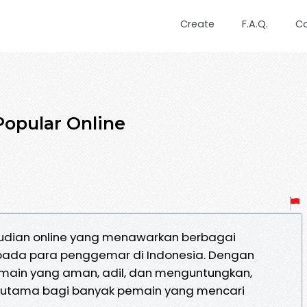
Create
F.A.Q.
C
Popular Online
judian online yang menawarkan berbagai
epada para penggemar di Indonesia. Dengan
ain yang aman, adil, dan menguntungkan,
an utama bagi banyak pemain yang mencari