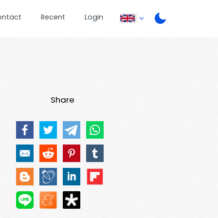
ontact
Recent
Login
Share