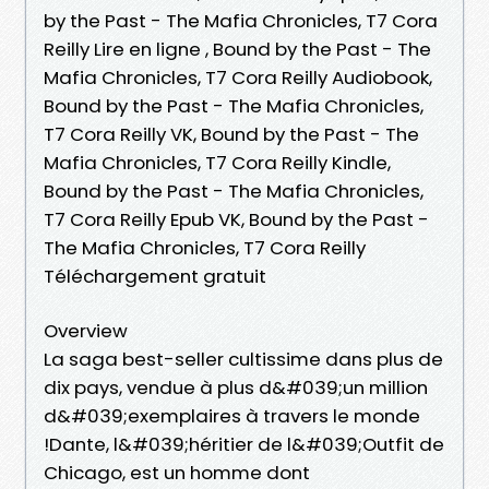
by the Past - The Mafia Chronicles, T7 Cora
Reilly Lire en ligne , Bound by the Past - The
Mafia Chronicles, T7 Cora Reilly Audiobook,
Bound by the Past - The Mafia Chronicles,
T7 Cora Reilly VK, Bound by the Past - The
Mafia Chronicles, T7 Cora Reilly Kindle,
Bound by the Past - The Mafia Chronicles,
T7 Cora Reilly Epub VK, Bound by the Past -
The Mafia Chronicles, T7 Cora Reilly
Téléchargement gratuit
Overview
La saga best-seller cultissime dans plus de
dix pays, vendue à plus d&#039;un million
d&#039;exemplaires à travers le monde
!Dante, l&#039;héritier de l&#039;Outfit de
Chicago, est un homme dont