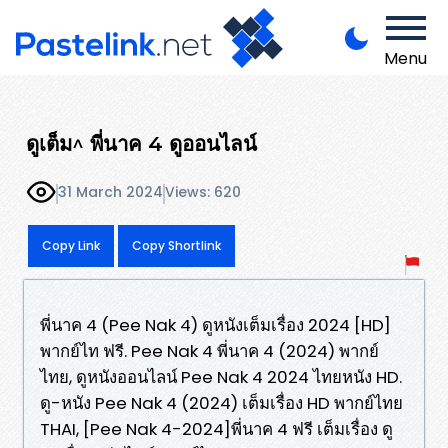
Menu
ดูเต็ม^ พี่นาค 4 ดูออนไลน์
31 March 2024
Views: 620
Copy Link
Copy Shortlink
พี่นาค 4 (Pee Nak 4) ดูหนังเต็มเรื่อง 2024 [HD]
พากย์ไท ฟรี. Pee Nak 4 พี่นาค 4 (2024) พากย์
ไทย, ดูหนังออนไลน์ Pee Nak 4 2024 ไทยหนัง HD.
ดู-หนัง Pee Nak 4 (2024) เต็มเรื่อง HD พากย์ไทย
THAI, [Pee Nak 4-2024]พี่นาค 4 ฟรี เต็มเรื่อง ดู