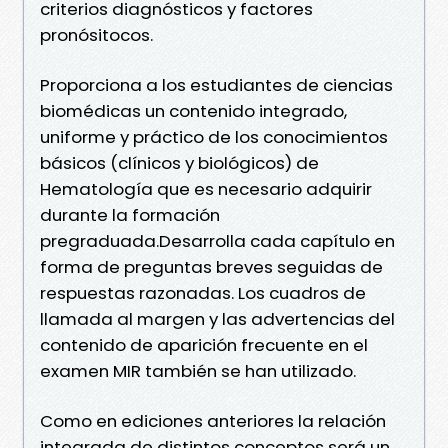
criterios diagnósticos y factores
pronósitocos.
Proporciona a los estudiantes de ciencias
biomédicas un contenido integrado,
uniforme y práctico de los conocimientos
básicos (clínicos y biológicos) de
Hematología que es necesario adquirir
durante la formación
pregraduada.Desarrolla cada capítulo en
forma de preguntas breves seguidas de
respuestas razonadas. Los cuadros de
llamada al margen y las advertencias del
contenido de aparición frecuente en el
examen MIR también se han utilizado.
Como en ediciones anteriores la relación
integrada de distintos conceptos será un