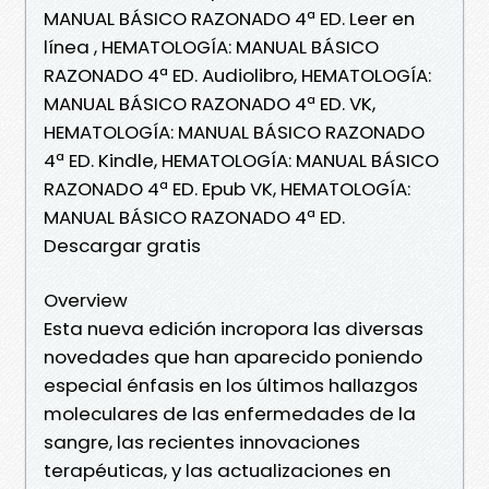
MANUAL BÁSICO RAZONADO 4ª ED. Leer en
línea , HEMATOLOGÍA: MANUAL BÁSICO
RAZONADO 4ª ED. Audiolibro, HEMATOLOGÍA:
MANUAL BÁSICO RAZONADO 4ª ED. VK,
HEMATOLOGÍA: MANUAL BÁSICO RAZONADO
4ª ED. Kindle, HEMATOLOGÍA: MANUAL BÁSICO
RAZONADO 4ª ED. Epub VK, HEMATOLOGÍA:
MANUAL BÁSICO RAZONADO 4ª ED.
Descargar gratis
Overview
Esta nueva edición incropora las diversas
novedades que han aparecido poniendo
especial énfasis en los últimos hallazgos
moleculares de las enfermedades de la
sangre, las recientes innovaciones
terapéuticas, y las actualizaciones en