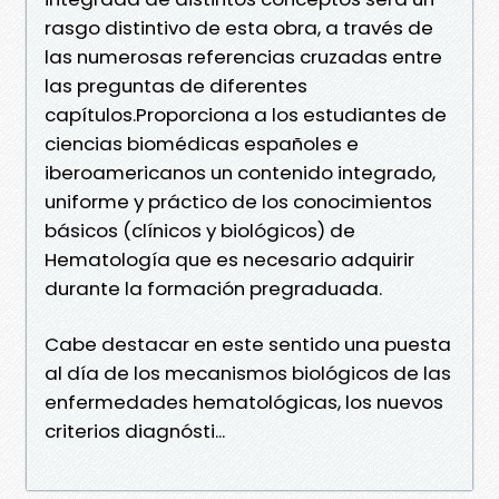
rasgo distintivo de esta obra, a través de
las numerosas referencias cruzadas entre
las preguntas de diferentes
capítulos.Proporciona a los estudiantes de
ciencias biomédicas españoles e
iberoamericanos un contenido integrado,
uniforme y práctico de los conocimientos
básicos (clínicos y biológicos) de
Hematología que es necesario adquirir
durante la formación pregraduada.
Cabe destacar en este sentido una puesta
al día de los mecanismos biológicos de las
enfermedades hematológicas, los nuevos
criterios diagnósti...