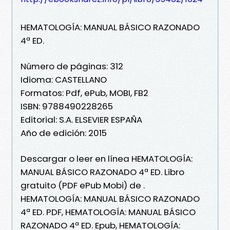
HEMATOLOGÍA: MANUAL BÁSICO RAZONADO
4ª ED.
Número de páginas: 312
Idioma: CASTELLANO
Formatos: Pdf, ePub, MOBI, FB2
ISBN: 9788490228265
Editorial: S.A. ELSEVIER ESPAÑA
Año de edición: 2015
Descargar o leer en línea HEMATOLOGÍA:
MANUAL BÁSICO RAZONADO 4ª ED. Libro
gratuito (PDF ePub Mobi) de .
HEMATOLOGÍA: MANUAL BÁSICO RAZONADO
4ª ED. PDF, HEMATOLOGÍA: MANUAL BÁSICO
RAZONADO 4ª ED. Epub, HEMATOLOGÍA: