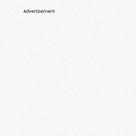
Advertisement