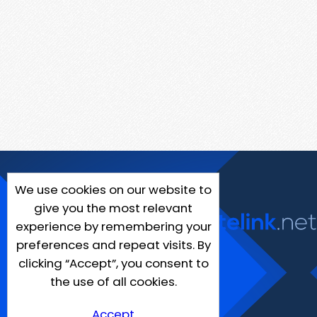
We use cookies on our website to
give you the most relevant
experience by remembering your
preferences and repeat visits. By
clicking “Accept”, you consent to
the use of all cookies.
Accept