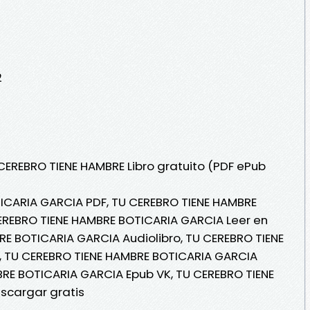
2
 CEREBRO TIENE HAMBRE Libro gratuito (PDF ePub
ICARIA GARCIA PDF, TU CEREBRO TIENE HAMBRE
EREBRO TIENE HAMBRE BOTICARIA GARCIA Leer en
BRE BOTICARIA GARCIA Audiolibro, TU CEREBRO TIENE
 TU CEREBRO TIENE HAMBRE BOTICARIA GARCIA
BRE BOTICARIA GARCIA Epub VK, TU CEREBRO TIENE
scargar gratis