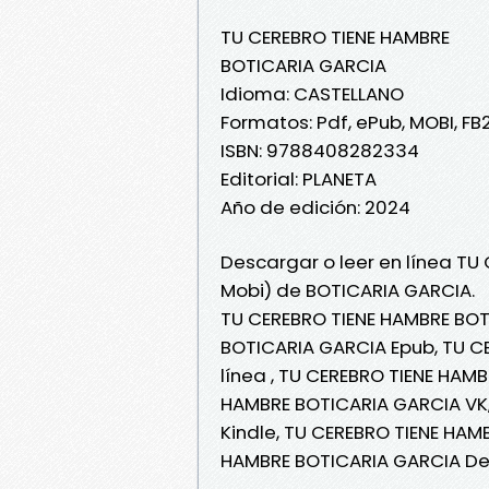
TU CEREBRO TIENE HAMBRE
BOTICARIA GARCIA
Idioma: CASTELLANO
Formatos: Pdf, ePub, MOBI, FB
ISBN: 9788408282334
Editorial: PLANETA
Año de edición: 2024
Descargar o leer en línea TU
Mobi) de BOTICARIA GARCIA.
TU CEREBRO TIENE HAMBRE BOT
BOTICARIA GARCIA Epub, TU C
línea , TU CEREBRO TIENE HAM
HAMBRE BOTICARIA GARCIA VK,
Kindle, TU CEREBRO TIENE HAM
HAMBRE BOTICARIA GARCIA De