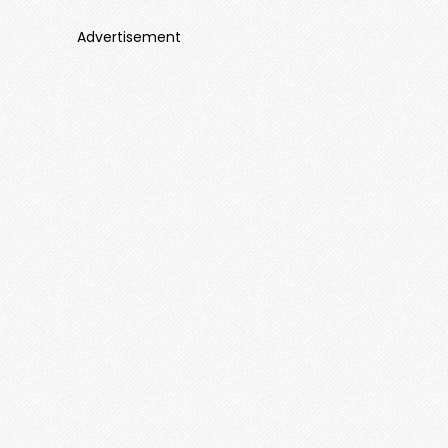
Advertisement