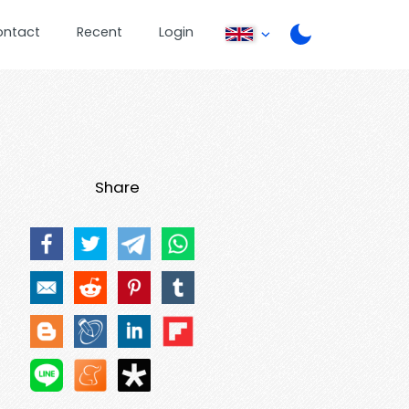
ontact
Recent
Login
Share